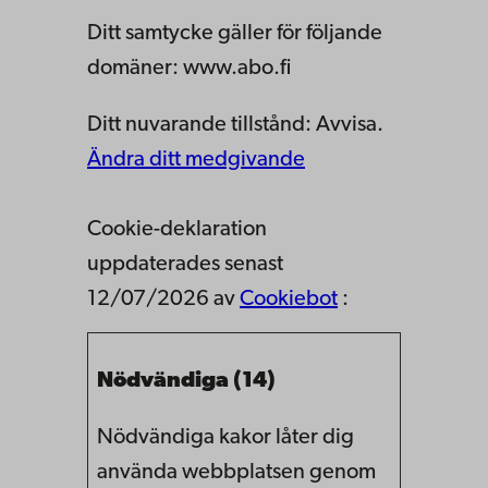
Ditt samtycke gäller för följande
domäner: www.abo.fi
Ditt nuvarande tillstånd: Avvisa.
Ändra ditt medgivande
Cookie-deklaration
uppdaterades senast
12/07/2026 av
Cookiebot
:
Nödvändiga (14)
Nödvändiga kakor låter dig
använda webbplatsen genom