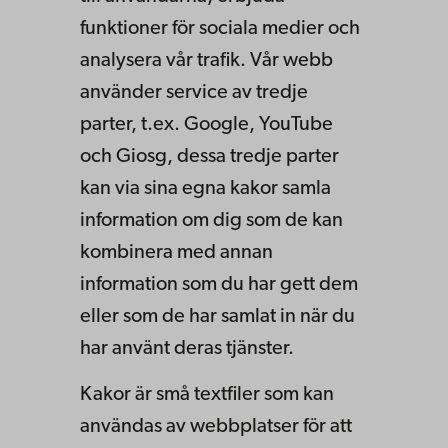
funktioner för sociala medier och
analysera vår trafik. Vår webb
använder service av tredje
parter, t.ex. Google, YouTube
och Giosg, dessa tredje parter
kan via sina egna kakor samla
information om dig som de kan
kombinera med annan
information som du har gett dem
eller som de har samlat in när du
har använt deras tjänster.
Kakor är små textfiler som kan
användas av webbplatser för att