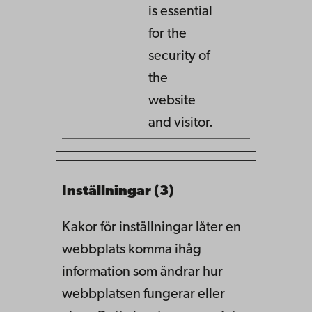
is essential
for the
security of
the
website
and visitor.
Inställningar (3)
Kakor för inställningar låter en
webbplats komma ihåg
information som ändrar hur
webbplatsen fungerar eller