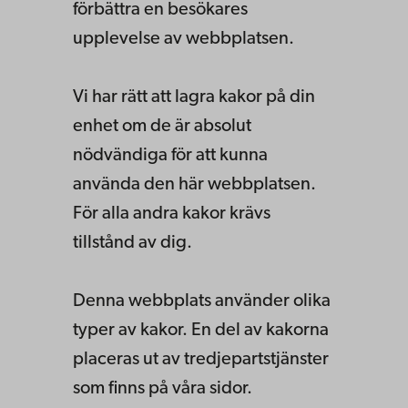
förbättra en besökares
upplevelse av webbplatsen.
Vi har rätt att lagra kakor på din
enhet om de är absolut
nödvändiga för att kunna
använda den här webbplatsen.
För alla andra kakor krävs
tillstånd av dig.
Denna webbplats använder olika
typer av kakor. En del av kakorna
placeras ut av tredjepartstjänster
som finns på våra sidor.