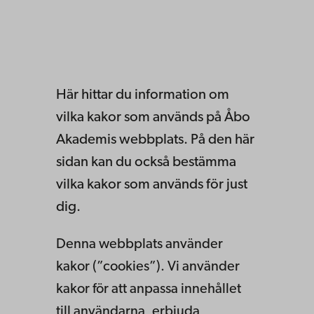
Här hittar du information om
vilka kakor som används på Åbo
Akademis webbplats. På den här
sidan kan du också bestämma
vilka kakor som används för just
dig.
Denna webbplats använder
kakor (”cookies”). Vi använder
kakor för att anpassa innehållet
till användarna, erbjuda