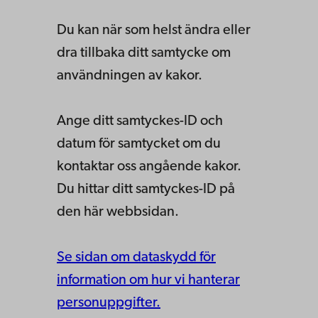
Du kan när som helst ändra eller
dra tillbaka ditt samtycke om
användningen av kakor.
Ange ditt samtyckes-ID och
datum för samtycket om du
kontaktar oss angående kakor.
Du hittar ditt samtyckes-ID på
den här webbsidan.
Se sidan om dataskydd för
information om hur vi hanterar
personuppgifter.