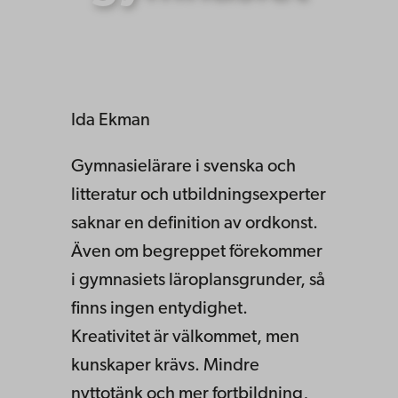
Ida Ekman
Gymnasielärare i svenska och
litteratur och utbildningsexperter
saknar en definition av ordkonst.
Även om begreppet förekommer
i gymnasiets läroplansgrunder, så
finns ingen entydighet.
Kreativitet är välkommet, men
kunskaper krävs. Mindre
nyttotänk och mer fortbildning,