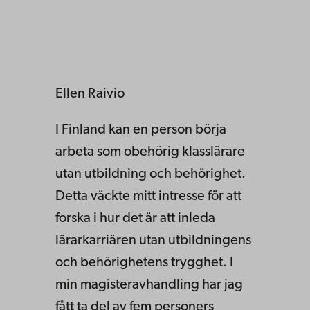
Ellen Raivio
I Finland kan en person börja
arbeta som obehörig klasslärare
utan utbildning och behörighet.
Detta väckte mitt intresse för att
forska i hur det är att inleda
lärarkarriären utan utbildningens
och behörighetens trygghet. I
min magisteravhandling har jag
fått ta del av fem personers