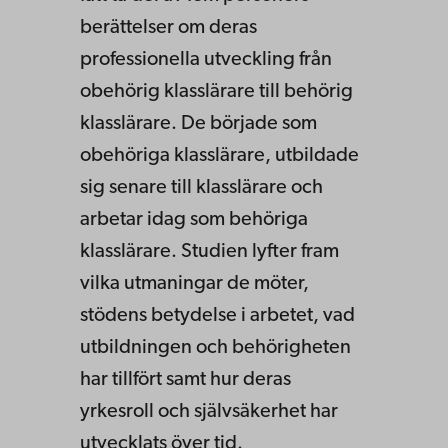
berättelser om deras
professionella utveckling från
obehörig klasslärare till behörig
klasslärare. De började som
obehöriga klasslärare, utbildade
sig senare till klasslärare och
arbetar idag som behöriga
klasslärare. Studien lyfter fram
vilka utmaningar de möter,
stödens betydelse i arbetet, vad
utbildningen och behörigheten
har tillfört samt hur deras
yrkesroll och självsäkerhet har
utvecklats över tid.