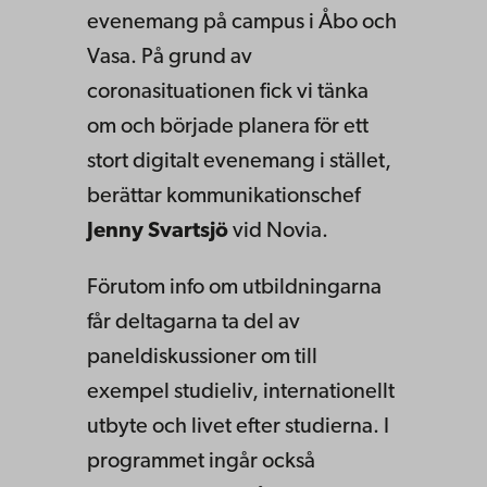
evenemang på campus i Åbo och
Vasa. På grund av
coronasituationen fick vi tänka
om och började planera för ett
stort digitalt evenemang i stället,
berättar kommunikationschef
Jenny Svartsjö
vid Novia.
Förutom info om utbildningarna
får deltagarna ta del av
paneldiskussioner om till
exempel studieliv, internationellt
utbyte och livet efter studierna. I
programmet ingår också