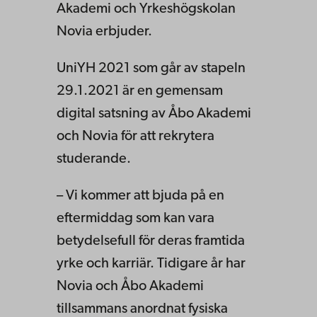
Akademi och Yrkeshögskolan
Novia erbjuder.
UniYH 2021 som går av stapeln
29.1.2021 är en gemensam
digital satsning av Åbo Akademi
och Novia för att rekrytera
studerande.
– Vi kommer att bjuda på en
eftermiddag som kan vara
betydelsefull för deras framtida
yrke och karriär. Tidigare år har
Novia och Åbo Akademi
tillsammans anordnat fysiska