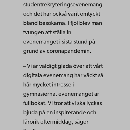
studentrekryteringsevenemang
och det har också varit omtyckt
bland besökarna. I fjol blev man
tvungen att ställa in
evenemanget i sista stund på
grund av coronapandemin.
– Vi är väldigt glada över att vårt
digitala evenemang har väckt så
här mycket intresse i
gymnasierna, evenemanget är
fullbokat. Vi tror att vi ska lyckas
bjuda på en inspirerande och
lärorik eftermiddag, säger