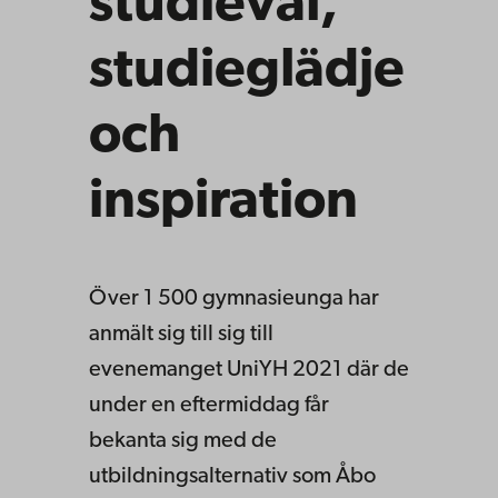
studieval,
studieglädje
och
inspiration
Över 1 500 gymnasieunga har
anmält sig till sig till
evenemanget UniYH 2021 där de
under en eftermiddag får
bekanta sig med de
utbildningsalternativ som Åbo