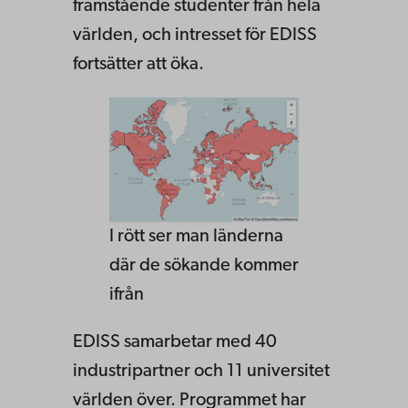
framstående studenter från hela
världen, och intresset för EDISS
fortsätter att öka.
I rött ser man länderna
där de sökande kommer
ifrån
EDISS samarbetar med 40
industripartner och 11 universitet
världen över. Programmet har