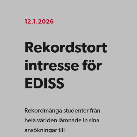
12.1.2026
Rekordstort
intresse för
EDISS
Rekordmånga studenter från
hela världen lämnade in sina
ansökningar till