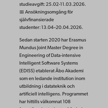
studieavgift: 25.02-11.03.2026.
📅 Ansökningsomgång för
självfinansierade
studenter: 13.04–20.04.2026.
Sedan starten 2020 har Erasmus
Mundus Joint Master Degree in
Engineering of Data-intensive
Intelligent Software Systems
(EDISS) etablerat Åbo Akademi
som en ledande institution inom
utbildning i datateknik och
artificiell intelligens. Programmet
har hittills välkomnat 108