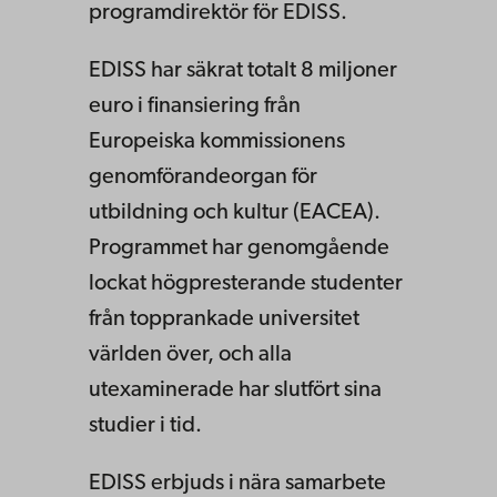
programdirektör för EDISS.
EDISS har säkrat totalt 8 miljoner
euro i finansiering från
Europeiska kommissionens
genomförandeorgan för
utbildning och kultur (EACEA).
Programmet har genomgående
lockat högpresterande studenter
från topprankade universitet
världen över, och alla
utexaminerade har slutfört sina
studier i tid.
EDISS erbjuds i nära samarbete