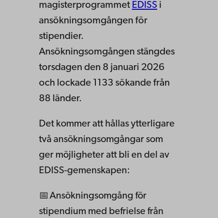
magisterprogrammet
EDISS
i
ansökningsomgången för
stipendier.
Ansökningsomgången stängdes
torsdagen den 8 januari 2026
och lockade 1133 sökande från
88 länder.
Det kommer att hållas ytterligare
två ansökningsomgångar som
ger möjligheter att bli en del av
EDISS-gemenskapen:
📅 Ansökningsomgång för
stipendium med befrielse från