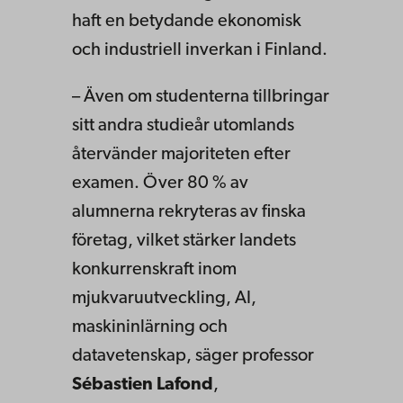
haft en betydande ekonomisk
och industriell inverkan i Finland.
– Även om studenterna tillbringar
sitt andra studieår utomlands
återvänder majoriteten efter
examen. Över 80 % av
alumnerna rekryteras av finska
företag, vilket stärker landets
konkurrenskraft inom
mjukvaruutveckling, AI,
maskininlärning och
datavetenskap, säger professor
Sébastien Lafond
,