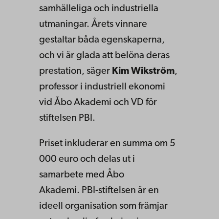
samhälleliga och industriella
utmaningar. Årets vinnare
gestaltar båda egenskaperna,
och vi är glada att belöna deras
prestation, säger
Kim Wikström
,
professor i industriell ekonomi
vid Åbo Akademi och VD för
stiftelsen PBI.
Priset inkluderar en summa om 5
000 euro och delas ut i
samarbete med Åbo
Akademi. PBI-stiftelsen är en
ideell organisation som främjar