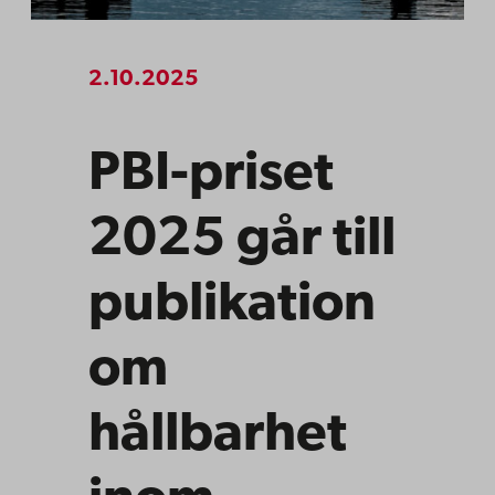
2.10.2025
PBI-priset
2025 går till
publikation
om
hållbarhet