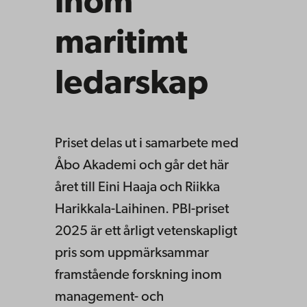
inom
maritimt
ledarskap
Priset delas ut i samarbete med
Åbo Akademi och går det här
året till Eini Haaja och Riikka
Harikkala-Laihinen. PBI-priset
2025 är ett årligt vetenskapligt
pris som uppmärksammar
framstående forskning inom
management- och