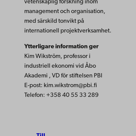
vetenskaplig forskning inom
management och organisation,
med särskild tonvikt på
internationell projektverksamhet.
Ytterligare information ger
Kim Wikström, professor i
industriell ekonomi vid Åbo
Akademi , VD för stiftelsen PBI
E-post: kim.wikstrom@pbi.fi
Telefon: +358 40 55 33 289