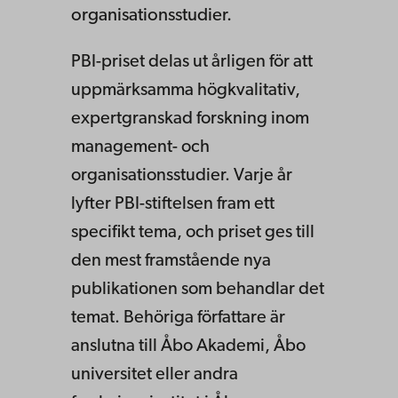
organisationsstudier.
PBI-priset delas ut årligen för att
uppmärksamma högkvalitativ,
expertgranskad forskning inom
management- och
organisationsstudier. Varje år
lyfter PBI-stiftelsen fram ett
specifikt tema, och priset ges till
den mest framstående nya
publikationen som behandlar det
temat. Behöriga författare är
anslutna till Åbo Akademi, Åbo
universitet eller andra