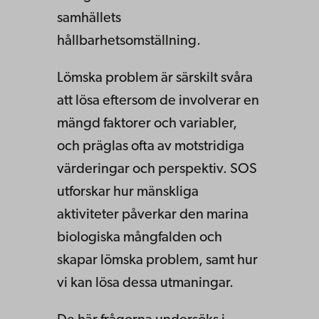
samhällets
hållbarhetsomställning.
Lömska problem är särskilt svåra
att lösa eftersom de involverar en
mängd faktorer och variabler,
och präglas ofta av motstridiga
värderingar och perspektiv. SOS
utforskar hur mänskliga
aktiviteter påverkar den marina
biologiska mångfalden och
skapar lömska problem, samt hur
vi kan lösa dessa utmaningar.