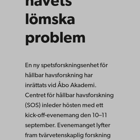
havets
lömska
problem
En ny spetsforskningsenhet för
hållbar havsforskning har
inrättats vid Åbo Akademi.
Centret för hållbar havsforskning
(SOS) inleder hösten med ett
kick-off-evenemang den 10–11
september. Evenemanget lyfter
fram tvärvetenskaplig forskning