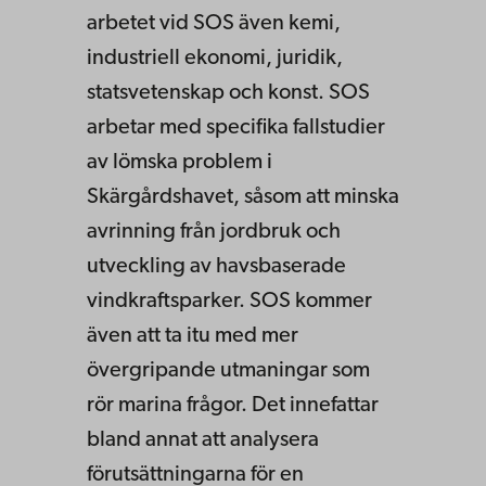
arbetet vid SOS även kemi,
industriell ekonomi, juridik,
statsvetenskap och konst. SOS
arbetar med specifika fallstudier
av lömska problem i
Skärgårdshavet, såsom att minska
avrinning från jordbruk och
utveckling av havsbaserade
vindkraftsparker. SOS kommer
även att ta itu med mer
övergripande utmaningar som
rör marina frågor. Det innefattar
bland annat att analysera
förutsättningarna för en