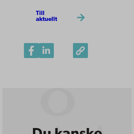
Till
aktuellt