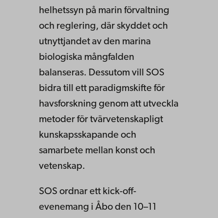
helhetssyn på marin förvaltning
och reglering, där skyddet och
utnyttjandet av den marina
biologiska mångfalden
balanseras. Dessutom vill SOS
bidra till ett paradigmskifte för
havsforskning genom att utveckla
metoder för tvärvetenskapligt
kunskapsskapande och
samarbete mellan konst och
vetenskap.
SOS ordnar ett kick-off-
evenemang i Åbo den 10–11