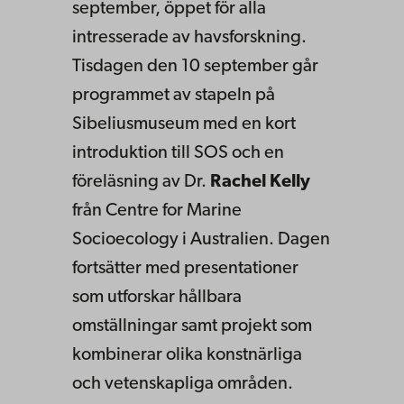
september, öppet för alla
intresserade av havsforskning.
Tisdagen den 10 september går
programmet av stapeln på
Sibeliusmuseum med en kort
introduktion till SOS och en
föreläsning av Dr.
Rachel Kelly
från Centre for Marine
Socioecology i Australien. Dagen
fortsätter med presentationer
som utforskar hållbara
omställningar samt projekt som
kombinerar olika konstnärliga
och vetenskapliga områden.