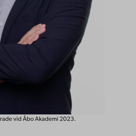
erade vid Åbo Akademi 2023.