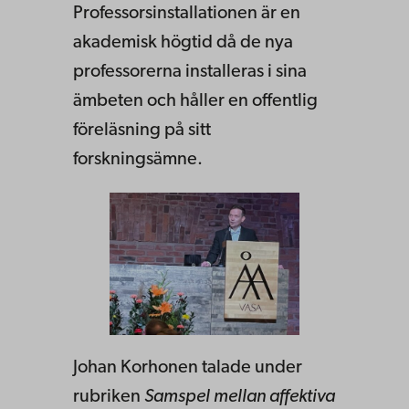
Professorsinstallationen är en
akademisk högtid då de nya
professorerna installeras i sina
ämbeten och håller en offentlig
föreläsning på sitt
forskningsämne.
Johan Korhonen talade under
rubriken
Samspel mellan affektiva