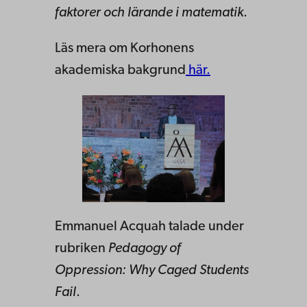
faktorer och lärande i matematik
.
Läs mera om Korhonens
akademiska bakgrund
här.
Emmanuel Acquah talade under
rubriken
Pedagogy of
Oppression: Why Caged Students
Fail
.