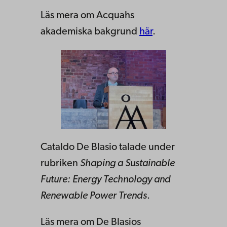
Läs mera om Acquahs
akademiska bakgrund
här
.
Cataldo De Blasio talade under
rubriken
Shaping a Sustainable
Future: Energy Technology and
Renewable Power Trends
.
Läs mera om De Blasios