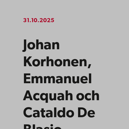
31.10.2025
Johan
Korhonen,
Emmanuel
Acquah och
Cataldo De