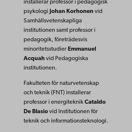
installerar professor i pedagogisk
psykologi
Johan Korhonen
vid
Samhällsvetenskapliga
institutionen samt professor i
pedagogik, företrädesvis
minoritetsstudier
Emmanuel
Acquah
vid Pedagogiska
institutionen.
Fakulteten för naturvetenskap
och teknik (FNT) installerar
professor i energiteknik
Cataldo
De Blasio
vid Institutionen för
teknik och informationsteknologi.