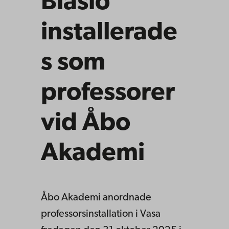
Blasio
installerade
s som
professorer
vid Åbo
Akademi
Åbo Akademi anordnade
professorsinstallation i Vasa