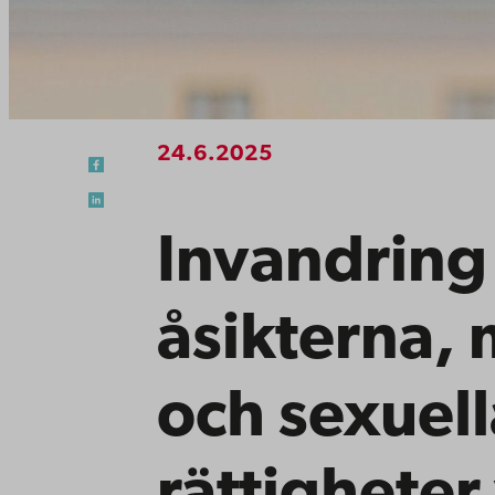
24.6.2025
Invandring
åsikterna, 
och sexuell