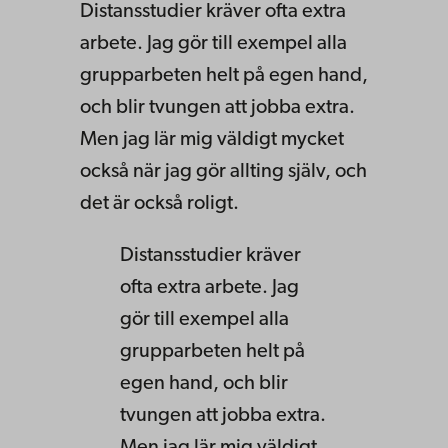
Distansstudier kräver ofta extra
arbete. Jag gör till exempel alla
grupparbeten helt på egen hand,
och blir tvungen att jobba extra.
Men jag lär mig väldigt mycket
också när jag gör allting själv, och
det är också roligt.
Distansstudier kräver
ofta extra arbete. Jag
gör till exempel alla
grupparbeten helt på
egen hand, och blir
tvungen att jobba extra.