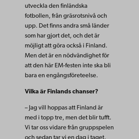
utveckla den finländska
fotbollen, från gräsrotsnivå och
upp. Det finns andra små länder
som har gjort det, och det är
möjligt att göra också i Finland.
Men det är en nödvändighet för
att den här EM-festen inte ska bli
bara en engångsföreteelse.
Vilka är Finlands chanser?
– Jag vill hoppas att Finland är
med i topp tre, men det blir tufft.
Vi tar oss vidare från gruppspelen
och sedan tar vi en dag i taget.