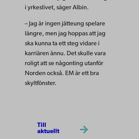
i yrkeslivet, säger Albin.
– Jag är ingen jätteung spelare
längre, men jag hoppas att jag
ska kunna ta ett steg vidare i
karriären ännu. Det skulle vara
roligt att se någonting utanför
Norden också. EM är ett bra
skyltfönster.
Till
aktuellt