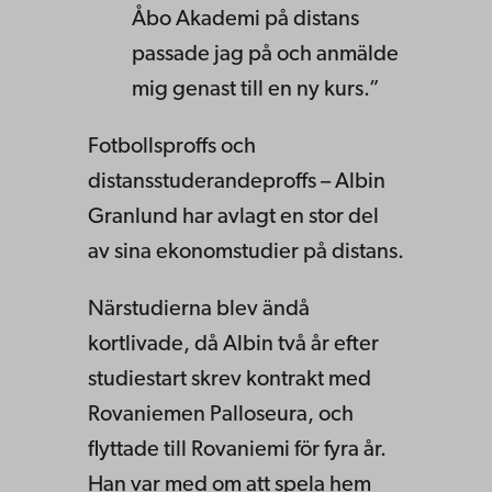
Åbo Akademi på distans
passade jag på och anmälde
mig genast till en ny kurs.”
Fotbollsproffs och
distansstuderandeproffs – Albin
Granlund har avlagt en stor del
av sina ekonomstudier på distans.
Närstudierna blev ändå
kortlivade, då Albin två år efter
studiestart skrev kontrakt med
Rovaniemen Palloseura, och
flyttade till Rovaniemi för fyra år.
Han var med om att spela hem