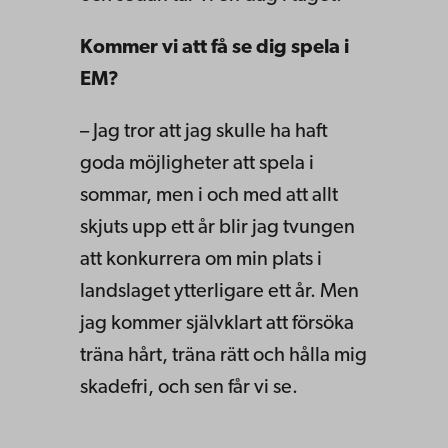
Kommer vi att få se dig spela i
EM?
– Jag tror att jag skulle ha haft
goda möjligheter att spela i
sommar, men i och med att allt
skjuts upp ett år blir jag tvungen
att konkurrera om min plats i
landslaget ytterligare ett år. Men
jag kommer självklart att försöka
träna hårt, träna rätt och hålla mig
skadefri, och sen får vi se.