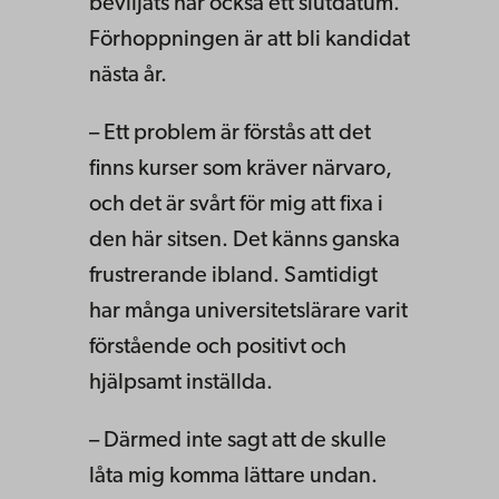
beviljats har också ett slutdatum.
Förhoppningen är att bli kandidat
nästa år.
– Ett problem är förstås att det
finns kurser som kräver närvaro,
och det är svårt för mig att fixa i
den här sitsen. Det känns ganska
frustrerande ibland. Samtidigt
har många universitetslärare varit
förstående och positivt och
hjälpsamt inställda.
– Därmed inte sagt att de skulle
låta mig komma lättare undan.