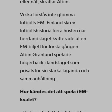
eller nåt, skrattar Albin.​​​​​​​
Vi ska förstås inte glömma
fotbolls-EM. Finland skrev
fotbollshistoria förra hösten när
herrlandslaget kvitterade ut en
EM-biljett för första gången.
Albin Granlund spelade
högerback i landslaget som
prisats för sin starka laganda och
sammanhållning.
Hur kändes det att spela i EM-
kvalet?