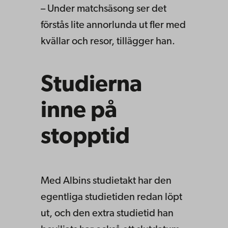
– Under matchsäsong ser det
förstås lite annorlunda ut fler med
kvällar och resor, tillägger han.
Studierna
inne på
stopptid
Med Albins studietakt har den
egentliga studietiden redan löpt
ut, och den extra studietid han