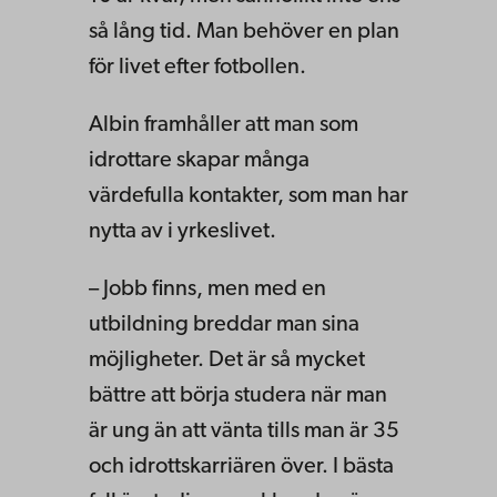
så lång tid. Man behöver en plan
för livet efter fotbollen.
Albin framhåller att man som
idrottare skapar många
värdefulla kontakter, som man har
nytta av i yrkeslivet.
– Jobb finns, men med en
utbildning breddar man sina
möjligheter. Det är så mycket
bättre att börja studera när man
är ung än att vänta tills man är 35
och idrottskarriären över. I bästa