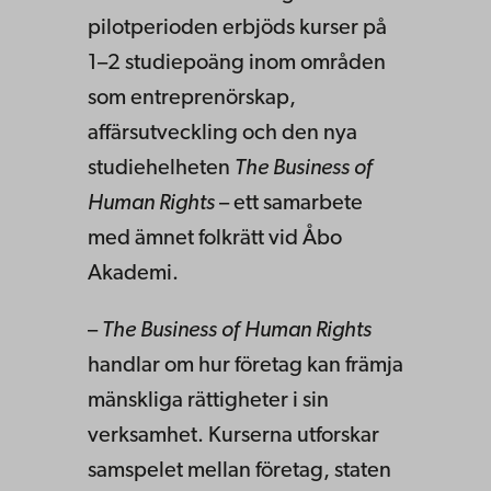
pilotperioden erbjöds kurser på
1–2 studiepoäng inom områden
som entreprenörskap,
affärsutveckling och den nya
studiehelheten
The Business of
Human Rights
– ett samarbete
med ämnet folkrätt vid Åbo
Akademi.
–
The Business of Human Rights
handlar om hur företag kan främja
mänskliga rättigheter i sin
verksamhet. Kurserna utforskar
samspelet mellan företag, staten