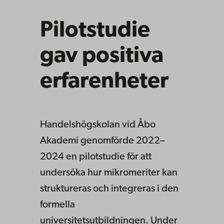
Pilotstudie
gav positiva
erfarenheter
Handelshögskolan vid Åbo
Akademi genomförde 2022–
2024 en pilotstudie för att
undersöka hur mikromeriter kan
struktureras och integreras i den
formella
universitetsutbildningen. Under