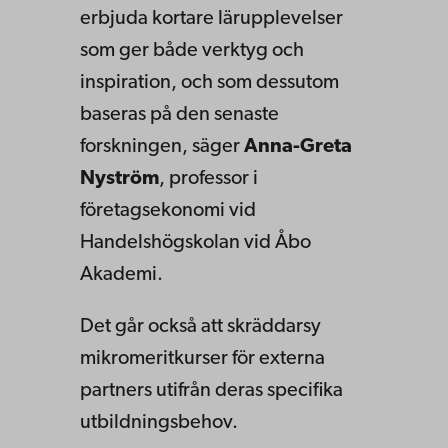
erbjuda kortare lärupplevelser
som ger både verktyg och
inspiration, och som dessutom
baseras på den senaste
forskningen, säger
Anna-Greta
Nyström
, professor i
företagsekonomi vid
Handelshögskolan vid Åbo
Akademi.
Det går också att skräddarsy
mikromeritkurser för externa
partners utifrån deras specifika
utbildningsbehov.