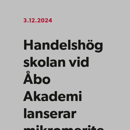
3.12.2024
Handelshög
skolan vid
Åbo
Akademi
lanserar