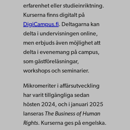
erfarenhet eller studieinriktning.
Kurserna finns digitalt på
DigiCampus.fi
. Deltagarna kan
delta i undervisningen online,
men erbjuds även möjlighet att
delta i evenemang på campus,
som gästföreläsningar,
workshops och seminarier.
Mikromeriter i affärsutveckling
har varit tillgängliga sedan
hösten 2024, och i januari 2025
lanseras
The Business of Human
Rights
. Kurserna ges på engelska.