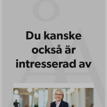
Du kanske
också är
intresserad av