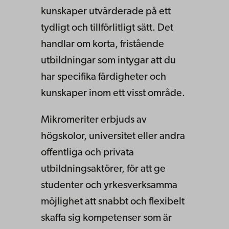
kunskaper utvärderade på ett
tydligt och tillförlitligt sätt. Det
handlar om korta, fristående
utbildningar som intygar att du
har specifika färdigheter och
kunskaper inom ett visst område.
Mikromeriter erbjuds av
högskolor, universitet eller andra
offentliga och privata
utbildningsaktörer, för att ge
studenter och yrkesverksamma
möjlighet att snabbt och flexibelt
skaffa sig kompetenser som är