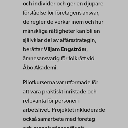
och individer och ger en djupare
förståelse för företagens ansvar,
de regler de verkar inom och hur
mänskliga rättigheter kan bli en
självklar del av affärsstrategin,
berättar
Viljam Engström
,
ämnesansvarig för folkrätt vid
Åbo Akademi.
Pilotkurserna var utformade för
att vara praktiskt inriktade och
relevanta för personer i
arbetslivet. Projektet inkluderade
också samarbete med företag