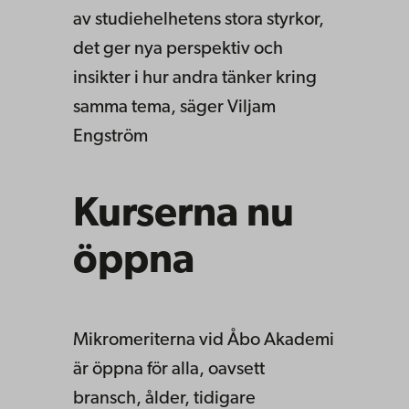
av studiehelhetens stora styrkor,
det ger nya perspektiv och
insikter i hur andra tänker kring
samma tema, säger Viljam
Engström
Kurserna nu
öppna
Mikromeriterna vid Åbo Akademi
är öppna för alla, oavsett
bransch, ålder, tidigare