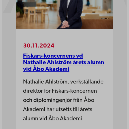
30.11.2024
Fiskars-koncernens vd
Nathalie Ahlström årets alumn
vid Åbo Akademi
Nathalie Ahlström, verkställande
direktör för Fiskars-koncernen
och diplomingenjör från Åbo
Akademi har utsetts till årets
alumn vid Åbo Akademi.