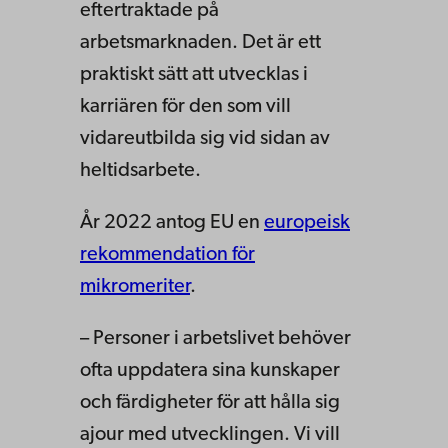
eftertraktade på
arbetsmarknaden. Det är ett
praktiskt sätt att utvecklas i
karriären för den som vill
vidareutbilda sig vid sidan av
heltidsarbete.
År 2022 antog EU en
europeisk
rekommendation för
mikromeriter
.
– Personer i arbetslivet behöver
ofta uppdatera sina kunskaper
och färdigheter för att hålla sig
ajour med utvecklingen. Vi vill