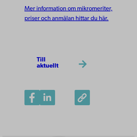
Mer information om mikromeriter,
priser och anmälan hittar du här.
Till
aktuellt