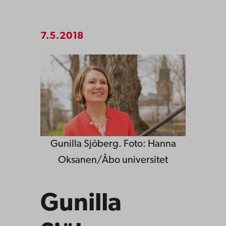
7.5.2018
Gunilla Sjöberg. Foto: Hanna
Oksanen/Åbo universitet
Gunilla