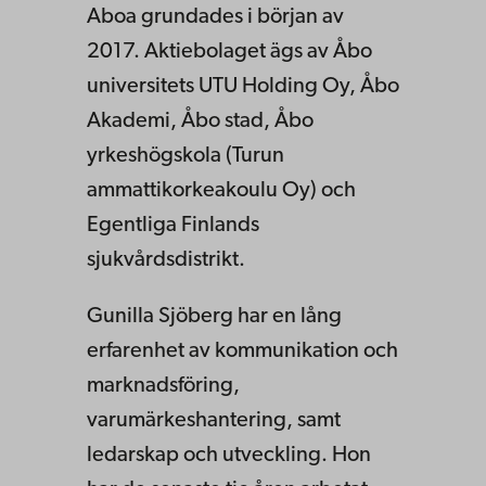
Aboa grundades i början av
2017. Aktiebolaget ägs av Åbo
universitets UTU Holding Oy, Åbo
Akademi, Åbo stad, Åbo
yrkeshögskola (Turun
ammattikorkeakoulu Oy) och
Egentliga Finlands
sjukvårdsdistrikt.
Gunilla Sjöberg har en lång
erfarenhet av kommunikation och
marknadsföring,
varumärkeshantering, samt
ledarskap och utveckling. Hon