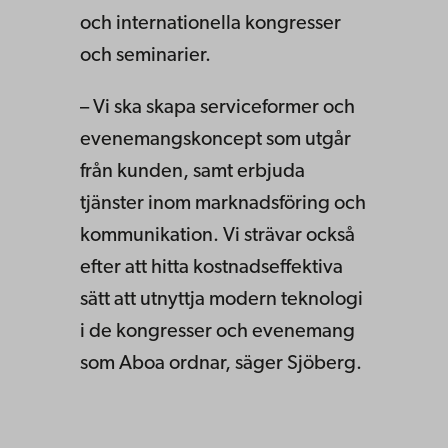
och internationella kongresser
och seminarier.
– Vi ska skapa serviceformer och
evenemangskoncept som utgår
från kunden, samt erbjuda
tjänster inom marknadsföring och
kommunikation. Vi strävar också
efter att hitta kostnadseffektiva
sätt att utnyttja modern teknologi
i de kongresser och evenemang
som Aboa ordnar, säger Sjöberg.