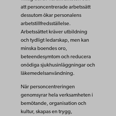
att personcentrerade arbetssätt
dessutom ökar personalens
arbetstillfredsställelse.
Arbetssättet kräver utbildning
och tydligt ledarskap, men kan
minska boendes oro,
beteendesymtom och reducera
onödiga sjukhusinläggningar och
läkemedelsanvändning.
När personcentreringen
genomsyrar hela verksamheten i
bemötande, organisation och
kultur, skapas en trygg,