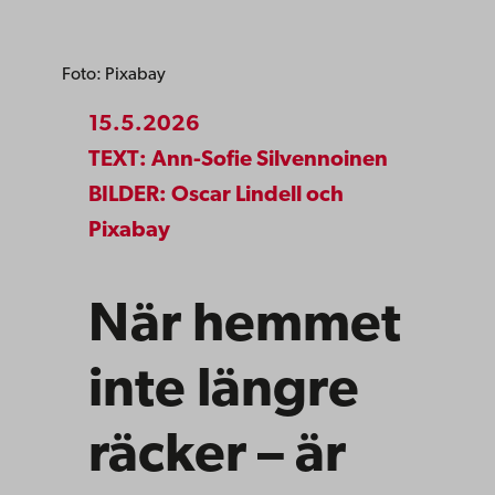
Foto: Pixabay
15.5.2026
TEXT: Ann-Sofie Silvennoinen
BILDER: Oscar Lindell och
Pixabay
När hemmet
inte längre
räcker – är