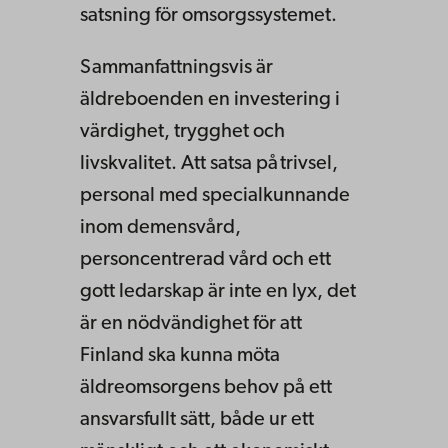
satsning för omsorgssystemet.
Sammanfattningsvis är
äldreboenden en investering i
värdighet, trygghet och
livskvalitet. Att satsa på trivsel,
personal med specialkunnande
inom demensvård,
personcentrerad vård och ett
gott ledarskap är inte en lyx, det
är en nödvändighet för att
Finland ska kunna möta
äldreomsorgens behov på ett
ansvarsfullt sätt, både ur ett