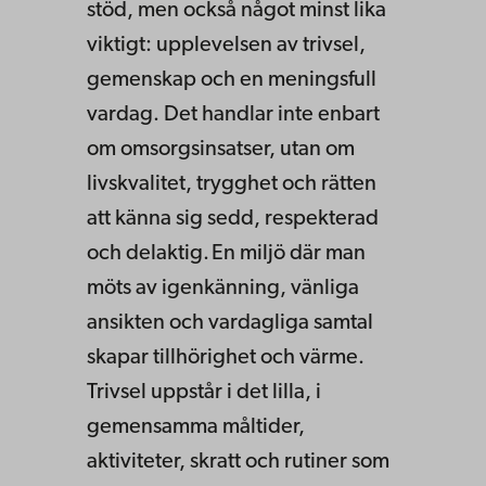
stöd, men också något minst lika
viktigt: upplevelsen av trivsel,
gemenskap och en meningsfull
vardag. Det handlar inte enbart
om omsorgsinsatser, utan om
livskvalitet, trygghet och rätten
att känna sig sedd, respekterad
och delaktig. En miljö där man
möts av igenkänning, vänliga
ansikten och vardagliga samtal
skapar tillhörighet och värme.
Trivsel uppstår i det lilla, i
gemensamma måltider,
aktiviteter, skratt och rutiner som