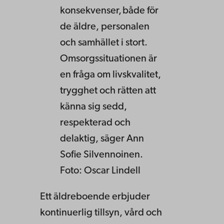
konsekvenser, både för
de äldre, personalen
och samhället i stort.
Omsorgssituationen är
en fråga om livskvalitet,
trygghet och rätten att
känna sig sedd,
respekterad och
delaktig, säger Ann
Sofie Silvennoinen.
Foto: Oscar Lindell
Ett äldreboende erbjuder
kontinuerlig tillsyn, vård och