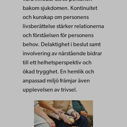
bakom sjukdomen. Kontinuitet
och kunskap om personens
livsberättelse stärker relationerna
och förståelsen för personens
behov. Delaktighet i beslut samt
involvering av närstående bidrar
till ett helhetsperspektiv och
ökad trygghet. En hemlik och
anpassad miljö främjar även
upplevelsen av trivsel.