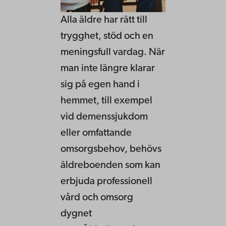
Alla äldre har rätt till
trygghet, stöd och en
meningsfull vardag. När
man inte längre klarar
sig på egen hand i
hemmet, till exempel
vid demenssjukdom
eller omfattande
omsorgsbehov, behövs
äldreboenden som kan
erbjuda professionell
vård och omsorg
dygnet