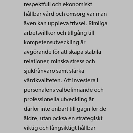
respektfull och ekonomiskt
hållbar vård och omsorg var man
även kan uppleva trivsel. Rimliga
arbetsvillkor och tillgång till
kompetensutveckling är
avgörande för att skapa stabila
relationer, minska stress och
sjukfrånvaro samt stärka
vårdkvaliteten. Att investera i
personalens välbefinnande och
professionella utveckling är
därför inte enbart till gagn för de
äldre, utan också en strategiskt
viktig och långsiktigt hållbar