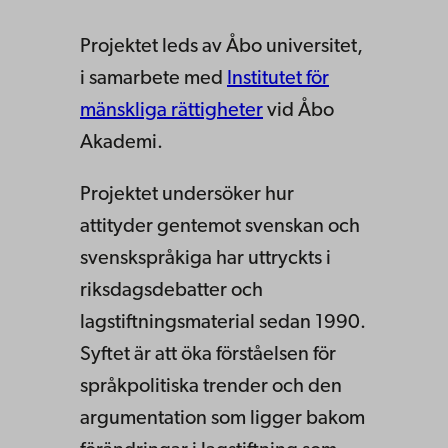
Projektet leds av Åbo universitet,
i samarbete med
Institutet för
mänskliga rättigheter
vid Åbo
Akademi.
Projektet undersöker hur
attityder gentemot svenskan och
svenskspråkiga har uttryckts i
riksdagsdebatter och
lagstiftningsmaterial sedan 1990.
Syftet är att öka förståelsen för
språkpolitiska trender och den
argumentation som ligger bakom