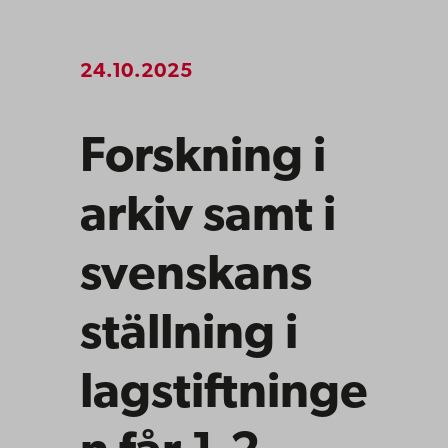
24.10.2025
Forskning i
arkiv samt i
svenskans
ställning i
lagstiftninge