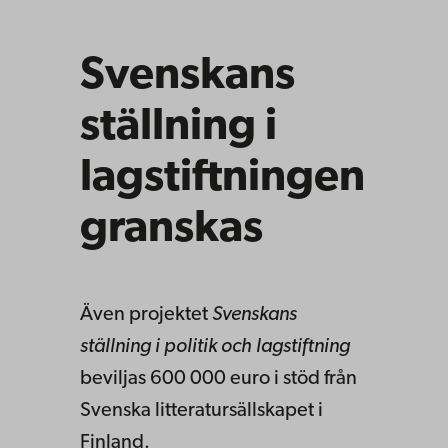
Svenskans
ställning i
lagstiftningen
granskas
Även projektet
Svenskans
ställning i politik och lagstiftning
beviljas 600 000 euro i stöd från
Svenska litteratursällskapet i
Finland.