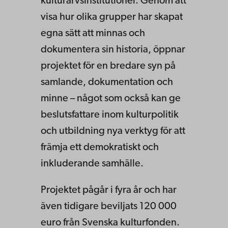
kulturarvsinstitutioner. Genom att
visa hur olika grupper har skapat
egna sätt att minnas och
dokumentera sin historia, öppnar
projektet för en bredare syn på
samlande, dokumentation och
minne – något som också kan ge
beslutsfattare inom kulturpolitik
och utbildning nya verktyg för att
främja ett demokratiskt och
inkluderande samhälle.
Projektet pågår i fyra år och har
även tidigare beviljats 120 000
euro från Svenska kulturfonden.