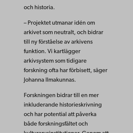
och historia.
– Projektet utmanar idén om
arkivet som neutralt, och bidrar
till ny förståelse av arkivens
funktion. Vi kartlägger
arkivsystem som tidigare
forskning ofta har förbisett, säger
Johanna Ilmakunnas.
Forskningen bidrar till en mer
inkluderande historieskrivning
och har potential att påverka
både forskningsfältet och