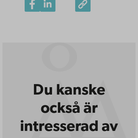
Du kanske
också är
intresserad av