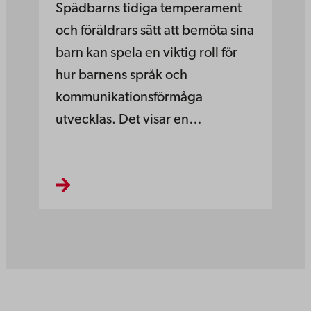
Spädbarns tidiga temperament
och föräldrars sätt att bemöta sina
barn kan spela en viktig roll för
hur barnens språk och
kommunikationsförmåga
utvecklas. Det visar en…