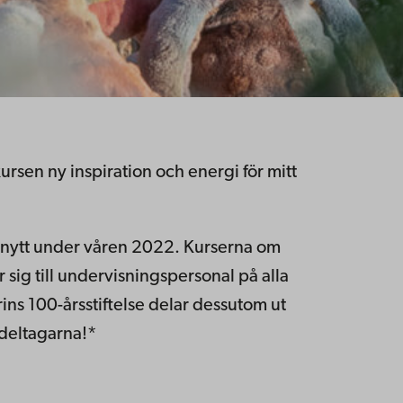
ursen ny inspiration och energi för mitt
 nytt under våren 2022. Kurserna om
 sig till undervisningspersonal på alla
ins 100-årsstiftelse delar dessutom ut
e deltagarna!*