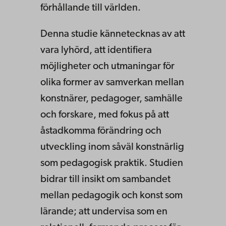
förhållande till världen.
Denna studie kännetecknas av att
vara lyhörd, att identifiera
möjligheter och utmaningar för
olika former av samverkan mellan
konstnärer, pedagoger, samhälle
och forskare, med fokus på att
åstadkomma förändring och
utveckling inom såväl konstnärlig
som pedagogisk praktik. Studien
bidrar till insikt om sambandet
mellan pedagogik och konst som
lärande; att undervisa som en