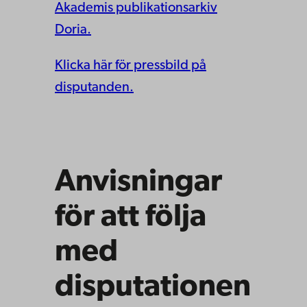
Akademis publikationsarkiv
Doria.
Klicka här för pressbild på
disputanden.
Anvisningar
för att följa
med
disputationen