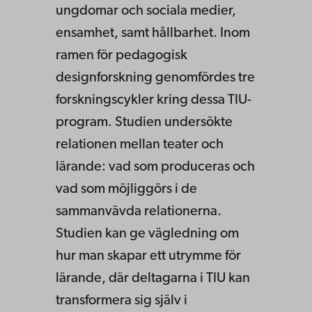
ungdomar och sociala medier,
ensamhet, samt hållbarhet. Inom
ramen för pedagogisk
designforskning genomfördes tre
forskningscykler kring dessa TIU-
program. Studien undersökte
relationen mellan teater och
lärande: vad som produceras och
vad som möjliggörs i de
sammanvävda relationerna.
Studien kan ge vägledning om
hur man skapar ett utrymme för
lärande, där deltagarna i TIU kan
transformera sig själv i