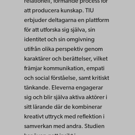
relationell, formande process för
att producera kunskap. TIU
erbjuder deltagarna en plattform
för att utforska sig själva, sin
identitet och sin omgivning
utifrån olika perspektiv genom
karaktärer och berättelser, vilket
främjar kommunikation, empati
och social förståelse, samt kritiskt
tänkande. Eleverna engagerar
sig och blir själva aktiva aktörer i
sitt lärande där de kombinerar
kreativt uttryck med reflektion i
samverkan med andra. Studien