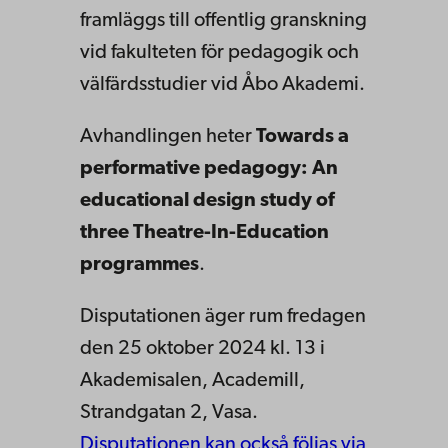
framläggs till offentlig granskning
vid fakulteten för pedagogik och
välfärdsstudier vid Åbo Akademi.
Avhandlingen heter
Towards a
performative pedagogy: An
educational design study of
three Theatre-In-Education
programmes
.
Disputationen äger rum fredagen
den 25 oktober 2024 kl. 13 i
Akademisalen, Academill,
Strandgatan 2, Vasa.
Disputationen kan också följas via