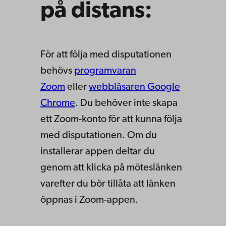
på distans:
För att följa med disputationen
behövs
programvaran
Zoom
eller
webbläsaren Google
Chrome
. Du behöver inte skapa
ett Zoom-konto för att kunna följa
med disputationen. Om du
installerar appen deltar du
genom att klicka på möteslänken
varefter du bör tillåta att länken
öppnas i Zoom-appen.