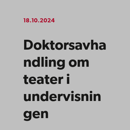
18.10.2024
Doktorsavha
ndling om
teater i
undervisnin
gen