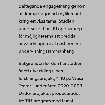
deltagande engagemang genom
att främja frågor och nyfikenhet
kring ett visst tema. Studien
undersöker hur TIU öppnar upp
för möjligheterna att bredda
användningen av konstformer i
undervisnings­sammanhang.
Bakgrunden för den här studien
är ett utvecklings- och
forskningsprojekt, ”TIU på Wasa
Teater” under åren 2020–2023.
Under projektet producerades
tre TIU-program med temat