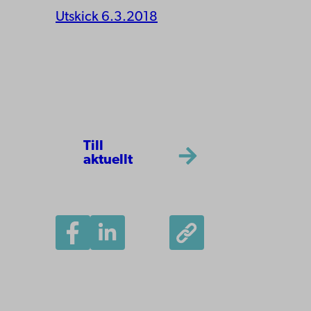
Utskick 6.3.2018
Till
aktuellt