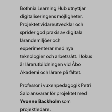
Bothnia Learning Hub utnyttjar
digitaliseringens möjligheter.
Projektet vidareutvecklar och
sprider god praxis av digitala
lärandemiljöer och
experimenterar med nya
teknologier och arbetssätt. I fokus
är lärarutbildningen vid Åbo
Akademi och lärare på fältet.
Professor i vuxenpedagogik Petri
Salo ansvarar för projektet med
Yvonne Backholm
som
projektledare.