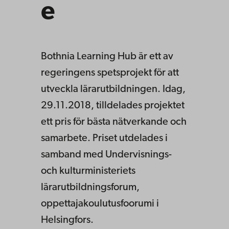
e
Bothnia Learning Hub är ett av
regeringens spetsprojekt för att
utveckla lärarutbildningen. Idag,
29.11.2018, tilldelades projektet
ett pris för bästa nätverkande och
samarbete. Priset utdelades i
samband med Undervisnings-
och kulturministeriets
lärarutbildningsforum,
oppettajakoulutusfoorumi i
Helsingfors.