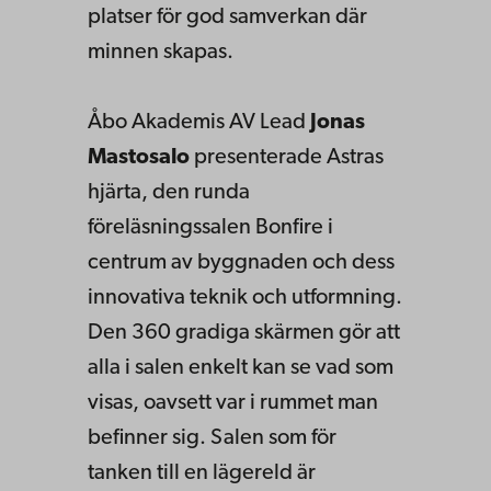
platser för god samverkan där
minnen skapas.
Åbo Akademis AV Lead
Jonas
Mastosalo
presenterade Astras
hjärta, den runda
föreläsningssalen Bonfire i
centrum av byggnaden och dess
innovativa teknik och utformning.
Den 360 gradiga skärmen gör att
alla i salen enkelt kan se vad som
visas, oavsett var i rummet man
befinner sig. Salen som för
tanken till en lägereld är