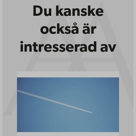
Du kanske
också är
intresserad av