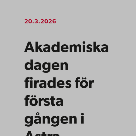
20.3.2026
Akademiska
dagen
firades för
första
gången i