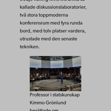
kallade diskussionslaboratorier,
två stora toppmoderna
konferensrum med fyra runda
bord, med tolv platser vardera,
utrustade med den senaste
tekniken.
Professor i statskunskap
Kimmo Grönlund