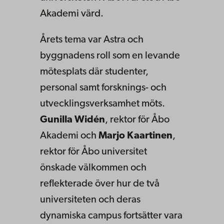
Akademi värd.
Årets tema var Astra och
byggnadens roll som en levande
mötesplats där studenter,
personal samt forsknings- och
utvecklingsverksamhet möts.
Gunilla Widén
, rektor för Åbo
Akademi och
Marjo Kaartinen
,
rektor för Åbo universitet
önskade välkommen och
reflekterade över hur de två
universiteten och deras
dynamiska campus fortsätter vara