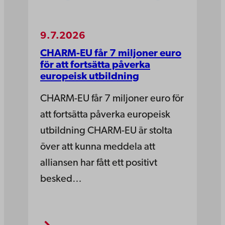
9.7.2026
CHARM-EU får 7 miljoner euro
för att fortsätta påverka
europeisk utbildning
CHARM-EU får 7 miljoner euro för
att fortsätta påverka europeisk
utbildning CHARM-EU är stolta
över att kunna meddela att
alliansen har fått ett positivt
besked…