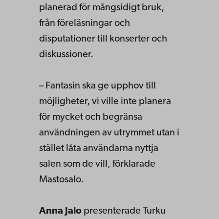
planerad för mångsidigt bruk,
från föreläsningar och
disputationer till konserter och
diskussioner.
– Fantasin ska ge upphov till
möjligheter, vi ville inte planera
för mycket och begränsa
användningen av utrymmet utan i
stället låta användarna nyttja
salen som de vill, förklarade
Mastosalo.
Anna Jalo
presenterade Turku