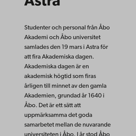
Astra
Studenter och personal från Åbo
Akademi och Åbo universitet
samlades den 19 mars i Astra för
att fira Akademiska dagen.
Akademiska dagen är en
akademisk högtid som firas
årligen till minnet av den gamla
Akademien, grundad år 1640 i
Åbo. Det är ett sätt att
uppmärksamma det goda
samarbetet mellan de nuvarande
universiteten i Åbo. I år stod Åbo