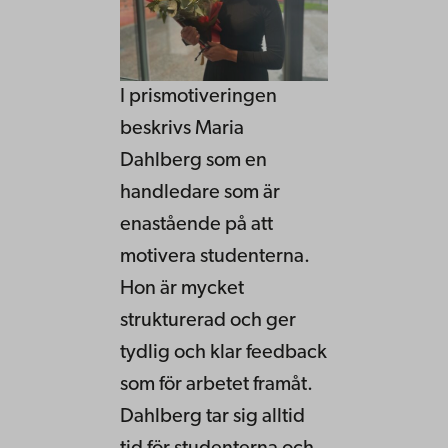
I prismotiveringen
beskrivs Maria
Dahlberg som en
handledare som är
enastående på att
motivera studenterna.
Hon är mycket
strukturerad och ger
tydlig och klar feedback
som för arbetet framåt.
Dahlberg tar sig alltid