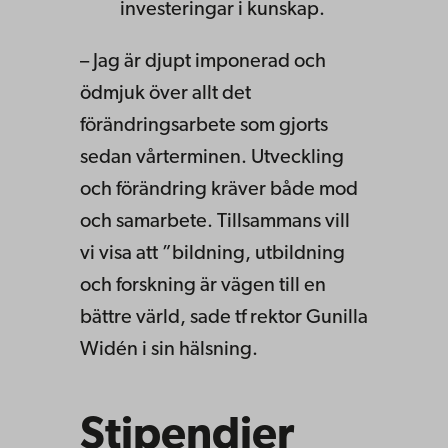
investeringar i kunskap.
– Jag är djupt imponerad och
ödmjuk över allt det
förändringsarbete som gjorts
sedan vårterminen. Utveckling
och förändring kräver både mod
och samarbete. Tillsammans vill
vi visa att ”bildning, utbildning
och forskning är vägen till en
bättre värld, sade tf rektor Gunilla
Widén i sin hälsning.
Stipendier