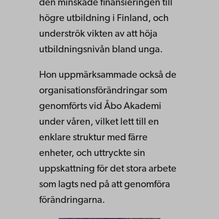
den minskade finansieringen till
högre utbildning i Finland, och
underströk vikten av att höja
utbildningsnivån bland unga.
Hon uppmärksammade också de
organisationsförändringar som
genomförts vid Åbo Akademi
under våren, vilket lett till en
enklare struktur med färre
enheter, och uttryckte sin
uppskattning för det stora arbete
som lagts ned på att genomföra
förändringarna.