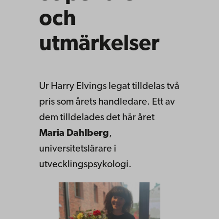
och
utmärkelser
Ur Harry Elvings legat tilldelas två
pris som årets handledare. Ett av
dem tilldelades det här året
Maria Dahlberg
,
universitetslärare i
utvecklingspsykologi.