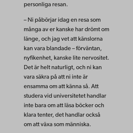
personliga resan.
– Ni påbörjar idag en resa som
många av er kanske har drömt om
länge, och jag vet att känslorna
kan vara blandade – förväntan,
nyfikenhet, kanske lite nervositet.
Det är helt naturligt, och ni kan
vara säkra på att ni inte är
ensamma om att känna så. Att
studera vid universitetet handlar
inte bara om att läsa böcker och
klara tenter, det handlar också
om att växa som människa.