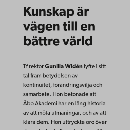
Kunskap är
vägen till en
bättre värld
Tf rektor
Gunilla Widén
lyfte i sitt
tal fram betydelsen av
kontinuitet, förändringsvilja och
samarbete. Hon betonade att
Åbo Akademi har en lång historia
av att möta utmaningar, och av att
klara dem. Hon uttryckte oro över