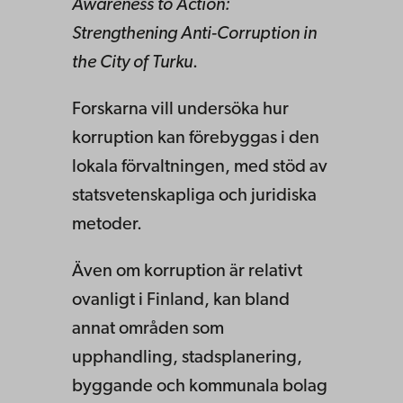
Awareness to Action:
Strengthening Anti-Corruption in
the City of Turku
.
Forskarna vill undersöka hur
korruption kan förebyggas i den
lokala förvaltningen, med stöd av
statsvetenskapliga och juridiska
metoder.
Även om korruption är relativt
ovanligt i Finland, kan bland
annat områden som
upphandling, stadsplanering,
byggande och kommunala bolag