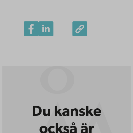
Du kanske
också är