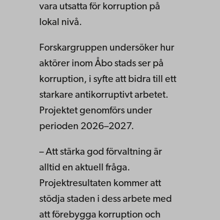
vara utsatta för korruption på
lokal nivå.
Forskargruppen undersöker hur
aktörer inom Åbo stads ser på
korruption, i syfte att bidra till ett
starkare antikorruptivt arbetet.
Projektet genomförs under
perioden 2026–2027.
– Att stärka god förvaltning är
alltid en aktuell fråga.
Projektresultaten kommer att
stödja staden i dess arbete med
att förebygga korruption och