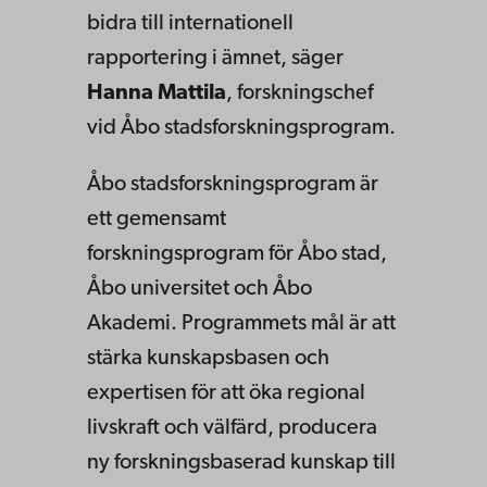
bidra till internationell
rapportering i ämnet, säger
Hanna Mattila
, forskningschef
vid Åbo stadsforskningsprogram.
Åbo stadsforskningsprogram är
ett gemensamt
forskningsprogram för Åbo stad,
Åbo universitet och Åbo
Akademi. Programmets mål är att
stärka kunskapsbasen och
expertisen för att öka regional
livskraft och välfärd, producera
ny forskningsbaserad kunskap till