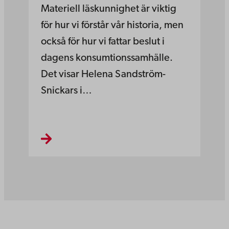
Materiell läskunnighet är viktig
för hur vi förstår vår historia, men
också för hur vi fattar beslut i
dagens konsumtionssamhälle.
Det visar Helena Sandström-
Snickars i…