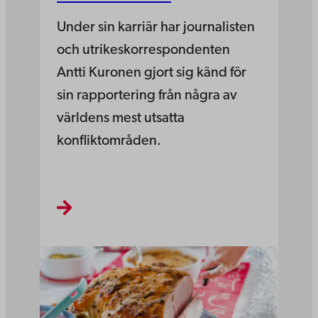
Under sin karriär har journalisten
och utrikeskorrespondenten
Antti Kuronen gjort sig känd för
sin rapportering från några av
världens mest utsatta
konfliktområden.