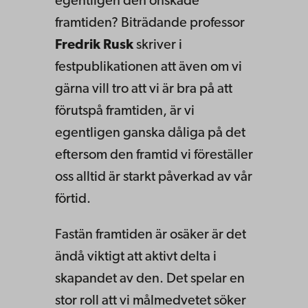
egentligen den önskade
framtiden? Biträdande professor
Fredrik Rusk
skriver i
festpublikationen att även om vi
gärna vill tro att vi är bra på att
förutspå framtiden, är vi
egentligen ganska dåliga på det
eftersom den framtid vi föreställer
oss alltid är starkt påverkad av vår
förtid.
Fastän framtiden är osäker är det
ändå viktigt att aktivt delta i
skapandet av den. Det spelar en
stor roll att vi målmedvetet söker