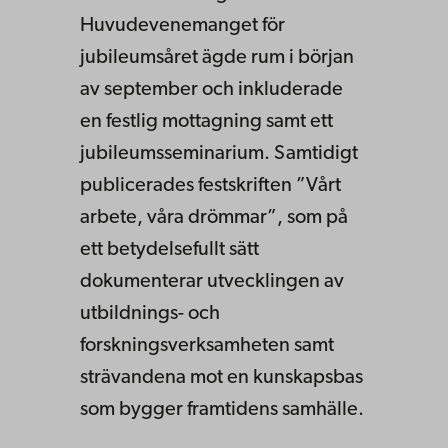
Huvudevenemanget för
jubileumsåret ägde rum i början
av september och inkluderade
en festlig mottagning samt ett
jubileumsseminarium. Samtidigt
publicerades festskriften ”Vårt
arbete, våra drömmar”, som på
ett betydelsefullt sätt
dokumenterar utvecklingen av
utbildnings- och
forskningsverksamheten samt
strävandena mot en kunskapsbas
som bygger framtidens samhälle.