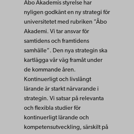
Åbo Akademis styrelse har
nyligen godkänt en ny strategi för
universitetet med rubriken ”Åbo
Akademi. Vi tar ansvar för
samtidens och framtidens
samhälle”. Den nya strategin ska
kartlägga vår väg framåt under
de kommande åren.
Kontinuerligt och livslångt
lärande är starkt närvarande i
strategin. Vi satsar på relevanta
och flexibla studier för
kontinuerligt lärande och
kompetensutveckling, särskilt på