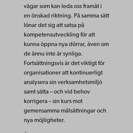
vägar som kan leda oss framåt i
en önskad riktning. På samma sätt
lönar det sig att satsa på
kompetensutveckling för att
kunna öppna nya dörrar, även om
de ännu inte är synliga.
Fortsättningsvis är det viktigt för
organisationer att kontinuerligt
analysera sin verksamhetsmiljö
samt sätta – och vid behov
korrigera – sin kurs mot
gemensamma målsättningar och
nya möjligheter.