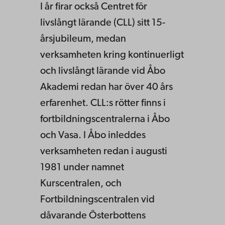
I år firar också Centret för
livslångt lärande (CLL) sitt 15-
årsjubileum, medan
verksamheten kring kontinuerligt
och livslångt lärande vid Åbo
Akademi redan har över 40 års
erfarenhet. CLL:s rötter finns i
fortbildningscentralerna i Åbo
och Vasa. I Åbo inleddes
verksamheten redan i augusti
1981 under namnet
Kurscentralen, och
Fortbildningscentralen vid
dåvarande Österbottens