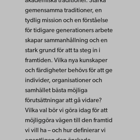
akademiska traditioner. Starka
gemensamma traditioner, en
tydlig mission och en förståelse
för tidigare generationers arbete
skapar sammanhållning och en
stark grund för att ta steg in i
framtiden. Vilka nya kunskaper
och färdigheter behövs för att ge
individer, organisationer och
samhället bästa möjliga
förutsättningar att gå vidare?
Vilka val bör vi göra idag för att
möjliggöra vägen till den framtid
vi vill ha – och hur definierar vi