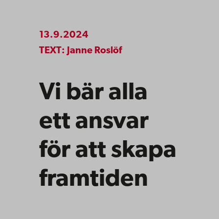
13.9.2024
TEXT: Janne Roslöf
Vi bär alla
ett ansvar
för att skapa
framtiden