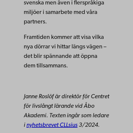
svenska men även i flerspråkiga
miljöer i samarbete med våra
partners.
Framtiden kommer att visa vilka
nya dörrar vi hittar längs vägen –
det blir spännande att öppna
dem tillsammans.
Janne Roslöf är direktör för Centret
för livslångt lärande vid Åbo
Akademi. Texten ingår som ledare
i
nyhetsbrevet CLLsius
3/2024.