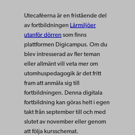
Utecaféerna är en fristående del
av fortbildningen
Lärmiljöer
utanför dörren
som finns
plattformen Digicampus. Om du
blev intresserad av fler teman
eller allmänt vill veta mer om
utomhuspedagogik är det fritt
fram att anmäla sig till
fortbildningen. Denna digitala
fortbildning kan göras helt i egen
takt från september till och med
slutet av november eller genom
att följa kursschemat.