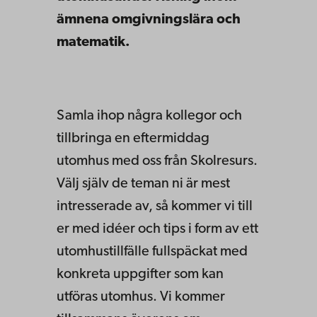
ämnena omgivningslära och
matematik.
Samla ihop några kollegor och
tillbringa en eftermiddag
utomhus med oss från Skolresurs.
Välj själv de teman ni är mest
intresserade av, så kommer vi till
er med idéer och tips i form av ett
utomhustillfälle fullspäckat med
konkreta uppgifter som kan
utföras utomhus. Vi kommer