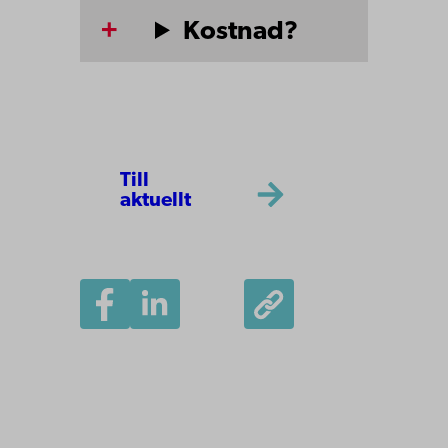
Kostnad?
Till
aktuellt