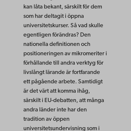
kan låta bekant, särskilt för dem
som har deltagit i öppna
universitetskurser. Så vad skulle
egentligen förändras? Den
nationella definitionen och
positioneringen av mikromeriter i
förhållande till andra verktyg för
livslångt lärande är fortfarande
ett pågående arbete. Samtidigt
är det värt att komma ihåg,
särskilt i EU-debatten, att många
andra länder inte har den
tradition av öppen
universitetsundervisning som i