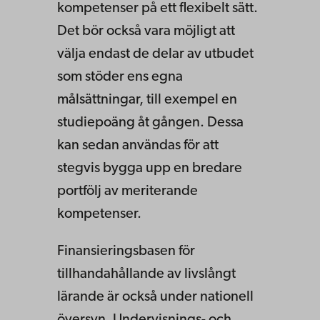
kompetenser på ett flexibelt sätt.
Det bör också vara möjligt att
välja endast de delar av utbudet
som stöder ens egna
målsättningar, till exempel en
studiepoäng åt gången. Dessa
kan sedan användas för att
stegvis bygga upp en bredare
portfölj av meriterande
kompetenser.
Finansieringsbasen för
tillhandahållande av livslångt
lärande är också under nationell
översyn. Undervisnings- och