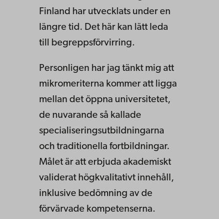
Finland har utvecklats under en
längre tid. Det här kan lätt leda
till begreppsförvirring.
Personligen har jag tänkt mig att
mikromeriterna kommer att ligga
mellan det öppna universitetet,
de nuvarande så kallade
specialiseringsutbildningarna
och traditionella fortbildningar.
Målet är att erbjuda akademiskt
validerat högkvalitativt innehåll,
inklusive bedömning av de
förvärvade kompetenserna.