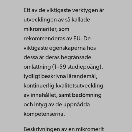
Ett av de viktigaste verktygen är
utvecklingen av så kallade
mikromeriter, som
rekommenderas av EU. De
viktigaste egenskaperna hos
dessa är deras begränsade
omfattning (1–59 studiepoäng),
tydligt beskrivna lärandemål,
kontinuerlig kvalitetsutveckling
av innehållet, samt bedömning
och intyg av de uppnådda
kompetenserna.
Beskrivningen av en mikromerit