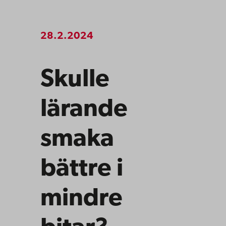
28.2.2024
Skulle
lärande
smaka
bättre i
mindre