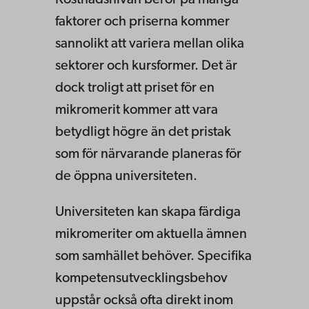
faktorer och priserna kommer
sannolikt att variera mellan olika
sektorer och kursformer. Det är
dock troligt att priset för en
mikromerit kommer att vara
betydligt högre än det pristak
som för närvarande planeras för
de öppna universiteten.
Universiteten kan skapa färdiga
mikromeriter om aktuella ämnen
som samhället behöver. Specifika
kompetensutvecklingsbehov
uppstår också ofta direkt inom