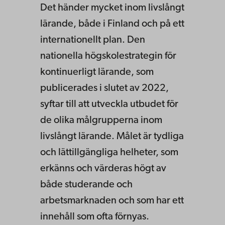
Det händer mycket inom livslångt
lärande, både i Finland och på ett
internationellt plan. Den
nationella högskolestrategin för
kontinuerligt lärande, som
publicerades i slutet av 2022,
syftar till att utveckla utbudet för
de olika målgrupperna inom
livslångt lärande. Målet är tydliga
och lättillgängliga helheter, som
erkänns och värderas högt av
både studerande och
arbetsmarknaden och som har ett
innehåll som ofta förnyas.