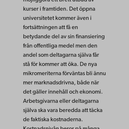
kurser i framtiden. Det öppna
universitetet kommer även i
fortsättningen att få en
betydande del av sin finansiering
från offentliga medel men den
andel som deltagarna själva får
stå för kommer att öka. De nya
mikromeriterna förväntas bli ännu
mer marknadsdrivna, både när
det gäller innehåll och ekonomi.
Arbetsgivarna eller deltagarna
själva ska vara beredda att täcka
de faktiska kostnaderna.
Kostnadsnivån beror på många