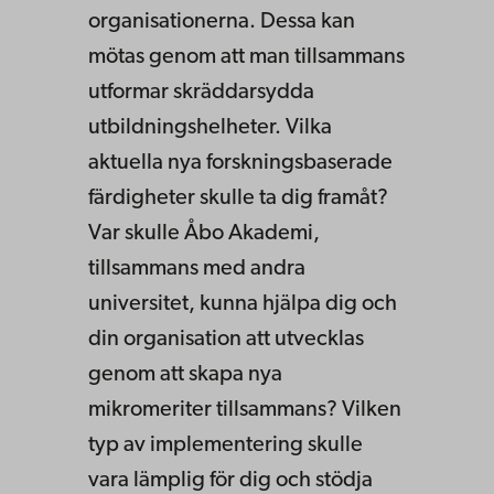
organisationerna. Dessa kan
mötas genom att man tillsammans
utformar skräddarsydda
utbildningshelheter. Vilka
aktuella nya forskningsbaserade
färdigheter skulle ta dig framåt?
Var skulle Åbo Akademi,
tillsammans med andra
universitet, kunna hjälpa dig och
din organisation att utvecklas
genom att skapa nya
mikromeriter tillsammans? Vilken
typ av implementering skulle
vara lämplig för dig och stödja