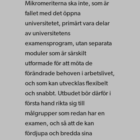
Mikromeriterna ska inte, som är
fallet med det öppna
universitetet, primärt vara delar
av universitetens
examensprogram, utan separata
moduler som är särskilt
utformade för att möta de
förändrade behoven i arbetslivet,
och som kan utvecklas flexibelt
och snabbt. Utbudet bör därför i
första hand rikta sig till
målgrupper som redan har en
examen, och så att de kan
fördjupa och bredda sina