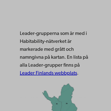
Leader-grupperna som är med i
Habitability-nätverket är
markerade med grått och
namngivna på kartan. En lista på
alla Leader-grupper finns på
Leader Finlands webbplats
.