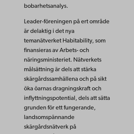
bobarhetsanalys.
Leader-föreningen på ert område
är delaktig i det nya
temanätverket Habitability, som
finansieras av Arbets- och
näringsministeriet. Nätverkets
målsättning är dels att stärka
skärgårdssamhällena och på sikt
öka öarnas dragningskraft och
inflyttningspotential, dels att sätta
grunden för ett fungerande,
landsomspännande
skärgårdsnätverk på