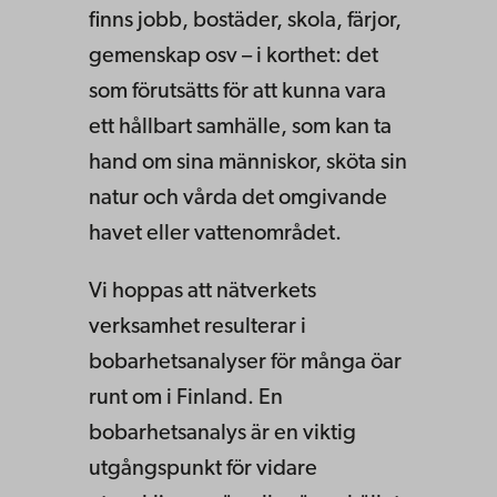
finns jobb, bostäder, skola, färjor,
gemenskap osv – i korthet: det
som förutsätts för att kunna vara
ett hållbart samhälle, som kan ta
hand om sina människor, sköta sin
natur och vårda det omgivande
havet eller vattenområdet.
Vi hoppas att nätverkets
verksamhet resulterar i
bobarhetsanalyser för många öar
runt om i Finland. En
bobarhetsanalys är en viktig
utgångspunkt för vidare