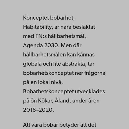
Konceptet bobarhet,
Habitability, är nära besläktat
med FN:s hållbarhetsmål,
Agenda 2030. Men där
hållbarhetsmålen kan kännas
globala och lite abstrakta, tar
bobarhetskonceptet ner frågorna
på en lokal nivå.
Bobarhetskonceptet utvecklades
på ön Kökar, Åland, under åren
2018–2020.
Att vara bobar betyder att det