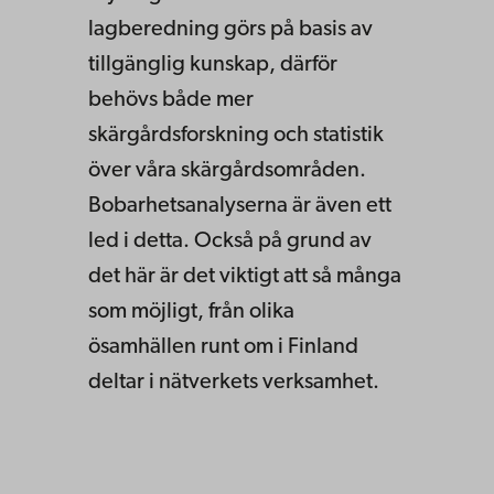
lagberedning görs på basis av
tillgänglig kunskap, därför
behövs både mer
skärgårdsforskning och statistik
över våra skärgårdsområden.
Bobarhetsanalyserna är även ett
led i detta. Också på grund av
det här är det viktigt att så många
som möjligt, från olika
ösamhällen runt om i Finland
deltar i nätverkets verksamhet.