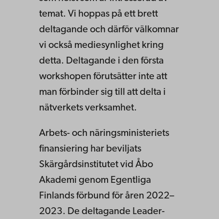
temat. Vi hoppas på ett brett
deltagande och därför välkomnar
vi också mediesynlighet kring
detta. Deltagande i den första
workshopen förutsätter inte att
man förbinder sig till att delta i
nätverkets verksamhet.
Arbets- och näringsministeriets
finansiering har beviljats
Skärgårdsinstitutet vid Åbo
Akademi genom Egentliga
Finlands förbund för åren 2022–
2023. De deltagande Leader-