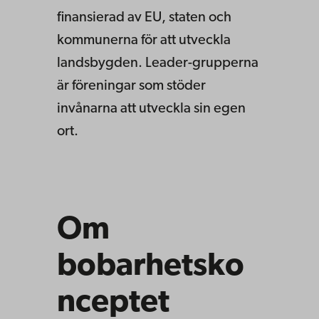
finansierad av EU, staten och
kommunerna för att utveckla
landsbygden. Leader-grupperna
är föreningar som stöder
invånarna att utveckla sin egen
ort.
Om
bobarhetsko
nceptet