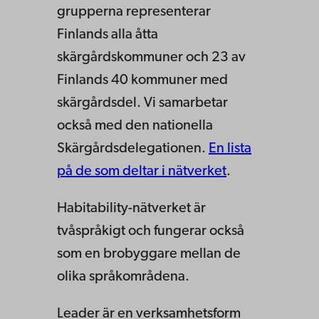
grupperna representerar
Finlands alla åtta
skärgårdskommuner och 23 av
Finlands 40 kommuner med
skärgårdsdel. Vi samarbetar
också med den nationella
Skärgårdsdelegationen.
En lista
på de som deltar i nätverket
.
Habitability-nätverket är
tvåspråkigt och fungerar också
som en brobyggare mellan de
olika språkområdena.
Leader är en verksamhetsform