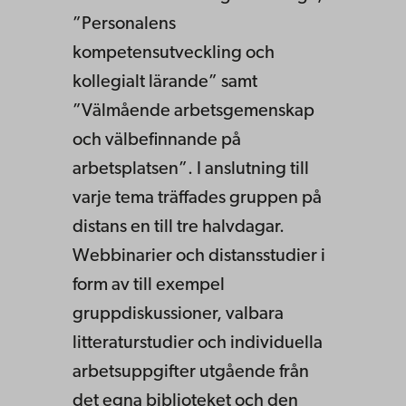
”Personalens
kompetensutveckling och
kollegialt lärande” samt
”Välmående arbetsgemenskap
och välbefinnande på
arbetsplatsen”. I anslutning till
varje tema träffades gruppen på
distans en till tre halvdagar.
Webbinarier och distansstudier i
form av till exempel
gruppdiskussioner, valbara
litteraturstudier och individuella
arbetsuppgifter utgående från
det egna biblioteket och den