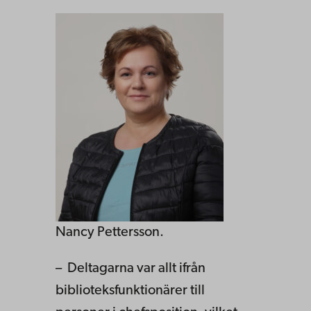
Nancy Pettersson.
– Deltagarna var allt ifrån
biblioteksfunktionärer till