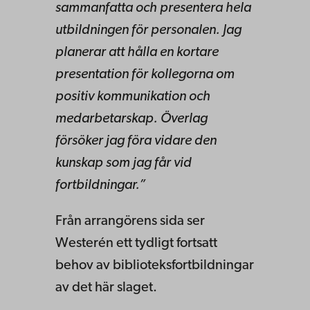
sammanfatta och presentera hela
utbildningen för personalen. Jag
planerar att hålla en kortare
presentation för kollegorna om
positiv kommunikation och
medarbetarskap. Överlag
försöker jag föra vidare den
kunskap som jag får vid
fortbildningar.”
Från arrangörens sida ser
Westerén ett tydligt fortsatt
behov av biblioteksfortbildningar
av det här slaget.