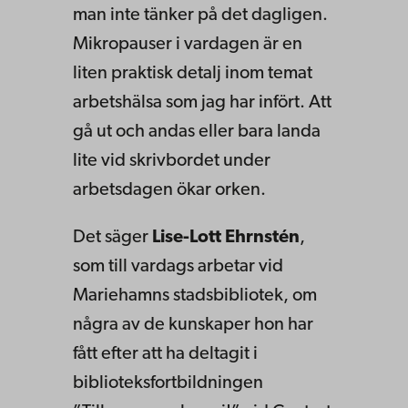
man inte tänker på det dagligen.
Mikropauser i vardagen är en
liten praktisk detalj inom temat
arbetshälsa som jag har infört. Att
gå ut och andas eller bara landa
lite vid skrivbordet under
arbetsdagen ökar orken.
Det säger
Lise-Lott Ehrnstén
,
som till vardags arbetar vid
Mariehamns stadsbibliotek, om
några av de kunskaper hon har
fått efter att ha deltagit i
biblioteksfortbildningen