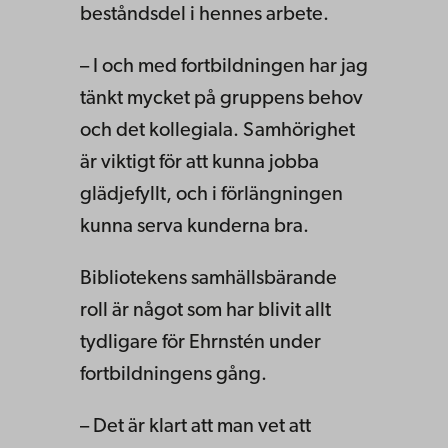
beståndsdel i hennes arbete.
– I och med fortbildningen har jag
tänkt mycket på gruppens behov
och det kollegiala. Samhörighet
är viktigt för att kunna jobba
glädjefyllt, och i förlängningen
kunna serva kunderna bra.
Bibliotekens samhällsbärande
roll är något som har blivit allt
tydligare för Ehrnstén under
fortbildningens gång.
– Det är klart att man vet att