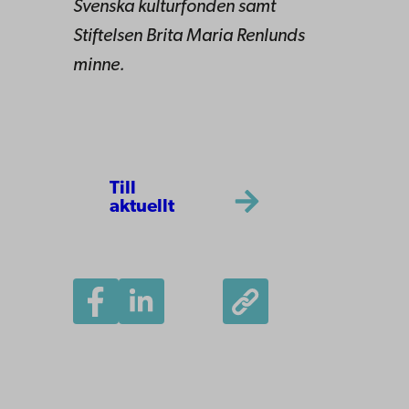
Svenska kulturfonden samt
Stiftelsen Brita Maria Renlunds
minne.
Till
aktuellt