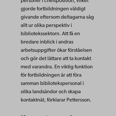
personer i chefsposition, vilket
gjorde fortbildningen väldigt
givande eftersom deltagarna såg
allt ur olika perspektiv i
bibliotekssektorn. Att få en
bredare inblick i andras
arbetsuppgifter ökar förståelsen
och gör det lättare att ta kontakt
med varandra. En viktig funktion
för fortbildningen är att föra
samman bibliotekspersonal i
olika landsändor och skapa
kontaktnät, förklarar Pettersson.