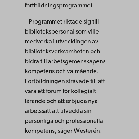
fortbildningsprogrammet.
– Programmet riktade sig till
bibliotekspersonal som ville
medverka i utvecklingen av
biblioteksverksamheten och
bidra till arbetsgemenskapens
kompetens och välmående.
Fortbildningen strävade till att
vara ett forum för kollegialt
lärande och att erbjuda nya
arbetssätt att utveckla sin
personliga och professionella
kompetens, säger Westerén.