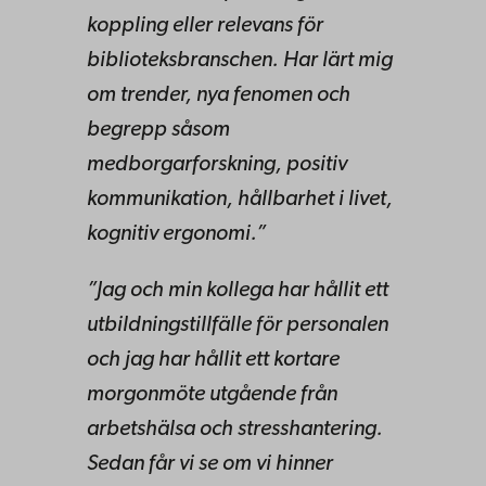
koppling eller relevans för
biblioteksbranschen. Har lärt mig
om trender, nya fenomen och
begrepp såsom
medborgarforskning, positiv
kommunikation, hållbarhet i livet,
kognitiv ergonomi.”
”Jag och min kollega har hållit ett
utbildningstillfälle för personalen
och jag har hållit ett kortare
morgonmöte utgående från
arbetshälsa och stresshantering.
Sedan får vi se om vi hinner