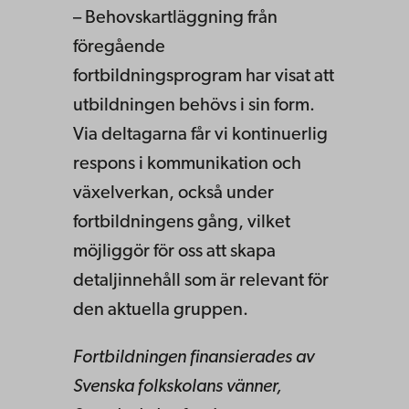
– Behovskartläggning från
föregående
fortbildningsprogram har visat att
utbildningen behövs i sin form.
Via deltagarna får vi kontinuerlig
respons i kommunikation och
växelverkan, också under
fortbildningens gång, vilket
möjliggör för oss att skapa
detaljinnehåll som är relevant för
den aktuella gruppen.
Fortbildningen finansierades av
Svenska folkskolans vänner,