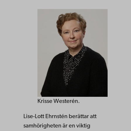
Krisse Westerén.
Lise-Lott Ehrnstén berättar att
samhörigheten är en viktig