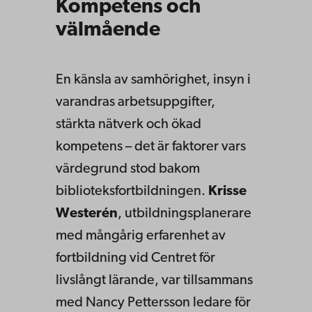
Kompetens och
välmående
En känsla av samhörighet, insyn i
varandras arbetsuppgifter,
stärkta nätverk och ökad
kompetens – det är faktorer vars
värdegrund stod bakom
biblioteksfortbildningen.
Krisse
Westerén
, utbildningsplanerare
med mångårig erfarenhet av
fortbildning vid Centret för
livslångt lärande, var tillsammans
med Nancy Pettersson ledare för