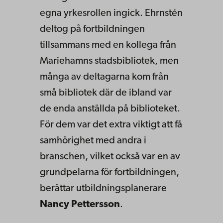
egna yrkesrollen ingick. Ehrnstén
deltog på fortbildningen
tillsammans med en kollega från
Mariehamns stadsbibliotek, men
många av deltagarna kom från
små bibliotek där de ibland var
de enda anställda på biblioteket.
För dem var det extra viktigt att få
samhörighet med andra i
branschen, vilket också var en av
grundpelarna för fortbildningen,
berättar utbildningsplanerare
Nancy Pettersson
.