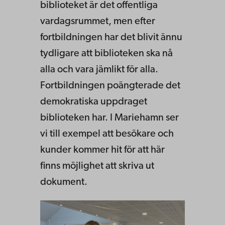
biblioteket är det offentliga
vardagsrummet, men efter
fortbildningen har det blivit ännu
tydligare att biblioteken ska nå
alla och vara jämlikt för alla.
Fortbildningen poängterade det
demokratiska uppdraget
biblioteken har. I Mariehamn ser
vi till exempel att besökare och
kunder kommer hit för att här
finns möjlighet att skriva ut
dokument.