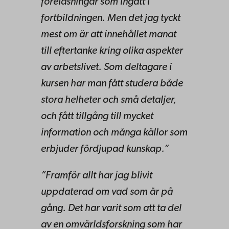
föreläsningar som ingått i
fortbildningen. Men det jag tyckt
mest om är att innehållet manat
till eftertanke kring olika aspekter
av arbetslivet. Som deltagare i
kursen har man fått studera både
stora helheter och små detaljer,
och fått tillgång till mycket
information och många källor som
erbjuder fördjupad kunskap.”
”Framför allt har jag blivit
uppdaterad om vad som är på
gång. Det har varit som att ta del
av en omvärldsforskning som har