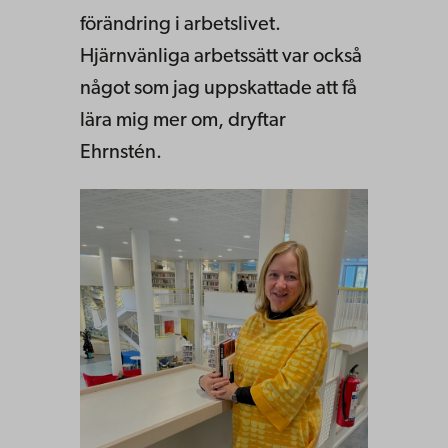
förändring i arbetslivet.
Hjärnvänliga arbetssätt var också
något som jag uppskattade att få
lära mig mer om, dryftar
Ehrnstén.