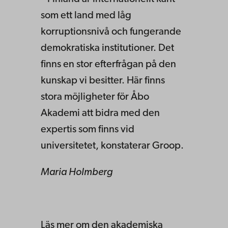
som ett land med låg
korruptionsnivå och fungerande
demokratiska institutioner. Det
finns en stor efterfrågan på den
kunskap vi besitter. Här finns
stora möjligheter för Åbo
Akademi att bidra med den
expertis som finns vid
universitetet, konstaterar Groop.
Maria Holmberg
Läs mer om den akademiska