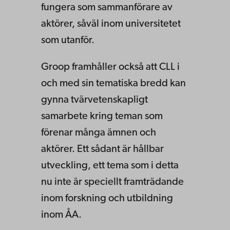
fungera som sammanförare av
aktörer, såväl inom universitetet
som utanför.
Groop framhåller också att CLL i
och med sin tematiska bredd kan
gynna tvärvetenskapligt
samarbete kring teman som
förenar många ämnen och
aktörer. Ett sådant är hållbar
utveckling, ett tema som i detta
nu inte är speciellt framträdande
inom forskning och utbildning
inom ÅA.