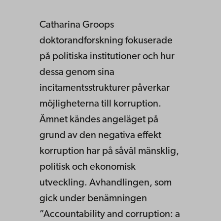
Catharina Groops
doktorandforskning fokuserade
på politiska institutioner och hur
dessa genom sina
incitamentsstrukturer påverkar
möjligheterna till korruption.
Ämnet kändes angeläget på
grund av den negativa effekt
korruption har på såväl mänsklig,
politisk och ekonomisk
utveckling. Avhandlingen, som
gick under benämningen
”Accountability and corruption: a