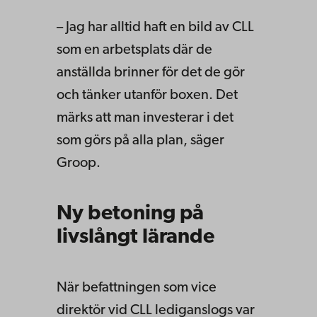
– Jag har alltid haft en bild av CLL
som en arbetsplats där de
anställda brinner för det de gör
och tänker utanför boxen. Det
märks att man investerar i det
som görs på alla plan, säger
Groop.
Ny betoning på
livslångt lärande
När befattningen som vice
direktör vid CLL lediganslogs var