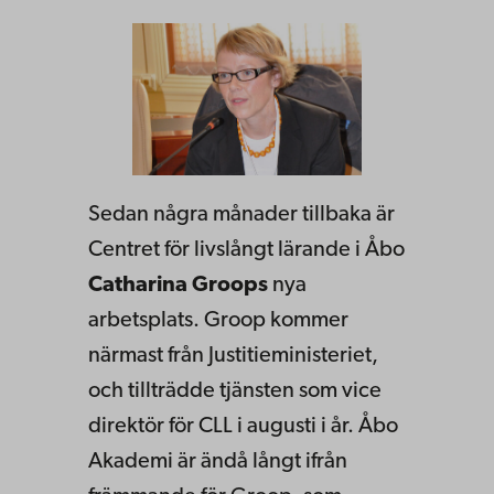
Sedan några månader tillbaka är
Centret för livslångt lärande i Åbo
Catharina Groops
nya
arbetsplats. Groop kommer
närmast från Justitieministeriet,
och tillträdde tjänsten som vice
direktör för CLL i augusti i år. Åbo
Akademi är ändå långt ifrån