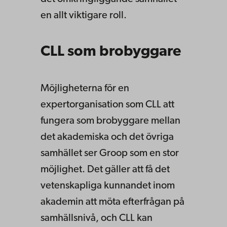
en allt viktigare roll.
CLL som brobyggare
Möjligheterna för en
expertorganisation som CLL att
fungera som brobyggare mellan
det akademiska och det övriga
samhället ser Groop som en stor
möjlighet. Det gäller att få det
vetenskapliga kunnandet inom
akademin att möta efterfrågan på
samhällsnivå, och CLL kan