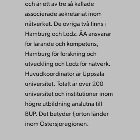
och är ett av tre så kallade
associerade sekretariat inom
nätverket. De övriga två finns i
Hamburg och Lodz. ÅA ansvarar
för lärande och kompetens,
Hamburg för forskning och
utveckling och Lodz för nätverk.
Huvudkoordinator är Uppsala
universitet. Totalt är över 200
universitet och institutioner inom
högre utbildning anslutna till
BUP. Det betyder fjorton länder
inom Östersjöregionen.