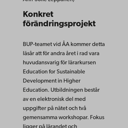
Konkret
förändringsprojekt
BUP-teamet vid ÅA kommer detta
läsår att för andra året i rad vara
huvudansvarig för lärarkursen
Education for Sustainable
Development in Higher
Education. Utbildningen består
av en elektronisk del med
uppgifter på nätet och två
gemensamma workshopar. Fokus
ligger på lärandet och