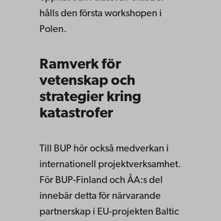
hålls den första workshopen i
Polen.
Ramverk för
vetenskap och
strategier kring
katastrofer
Till BUP hör också medverkan i
internationell projektverksamhet.
För BUP-Finland och ÅA:s del
innebär detta för närvarande
partnerskap i EU-projekten Baltic