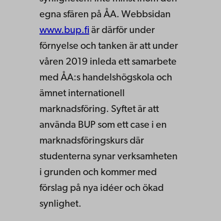
egna sfären på ÅA. Webbsidan
www.bup.fi
är därför under
förnyelse och tanken är att under
våren 2019 inleda ett samarbete
med ÅA:s handelshögskola och
ämnet internationell
marknadsföring. Syftet är att
använda BUP som ett case i en
marknadsföringskurs där
studenterna synar verksamheten
i grunden och kommer med
förslag på nya idéer och ökad
synlighet.