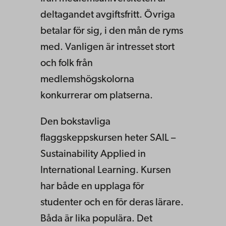
deltagandet avgiftsfritt. Övriga
betalar för sig, i den mån de ryms
med. Vanligen är intresset stort
och folk från
medlemshögskolorna
konkurrerar om platserna.
Den bokstavliga
flaggskeppskursen heter SAIL –
Sustainability Applied in
International Learning. Kursen
har både en upplaga för
studenter och en för deras lärare.
Båda är lika populära. Det