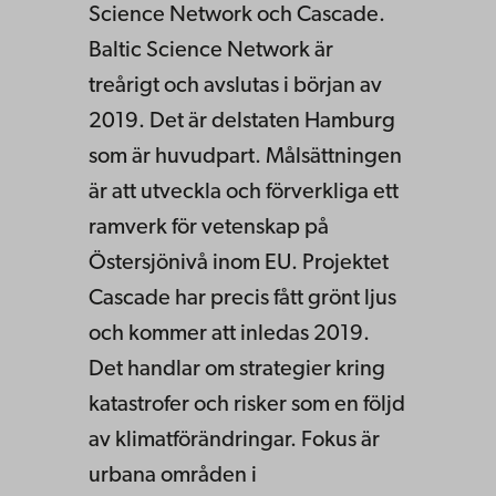
Science Network och Cascade.
Baltic Science Network är
treårigt och avslutas i början av
2019. Det är delstaten Hamburg
som är huvudpart. Målsättningen
är att utveckla och förverkliga ett
ramverk för vetenskap på
Östersjönivå inom EU. Projektet
Cascade har precis fått grönt ljus
och kommer att inledas 2019.
Det handlar om strategier kring
katastrofer och risker som en följd
av klimatförändringar. Fokus är
urbana områden i