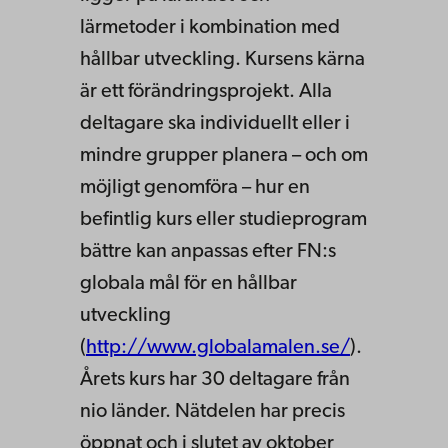
lärmetoder i kombination med
hållbar utveckling. Kursens kärna
är ett förändringsprojekt. Alla
deltagare ska individuellt eller i
mindre grupper planera – och om
möjligt genomföra – hur en
befintlig kurs eller studieprogram
bättre kan anpassas efter FN:s
globala mål för en hållbar
utveckling
(
http://www.globalamalen.se/
).
Årets kurs har 30 deltagare från
nio länder. Nätdelen har precis
öppnat och i slutet av oktober