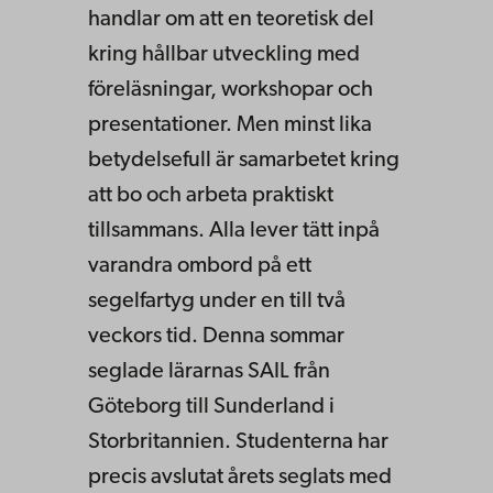
handlar om att en teoretisk del
kring hållbar utveckling med
föreläsningar, workshopar och
presentationer. Men minst lika
betydelsefull är samarbetet kring
att bo och arbeta praktiskt
tillsammans. Alla lever tätt inpå
varandra ombord på ett
segelfartyg under en till två
veckors tid. Denna sommar
seglade lärarnas SAIL från
Göteborg till Sunderland i
Storbritannien. Studenterna har
precis avslutat årets seglats med