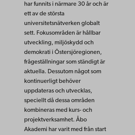
har funnits i närmare 30 år och är
ett av de största
universitetsnätverken globalt
sett. Fokusområden är hållbar
utveckling, miljöskydd och
demokrati i Östersjöregionen,
frågeställningar som ständigt är
aktuella. Dessutom något som
kontinuerligt behöver
uppdateras och utvecklas,
speciellt då dessa områden
kombineras med kurs- och
projektverksamhet. Åbo
Akademi har varit med från start