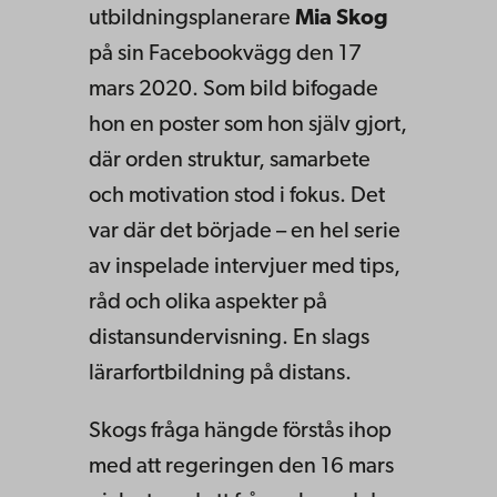
utbildningsplanerare
Mia Skog
på sin Facebookvägg den 17
mars 2020. Som bild bifogade
hon en poster som hon själv gjort,
där orden struktur, samarbete
och motivation stod i fokus. Det
var där det började – en hel serie
av inspelade intervjuer med tips,
råd och olika aspekter på
distansundervisning. En slags
lärarfortbildning på distans.
Skogs fråga hängde förstås ihop
med att regeringen den 16 mars