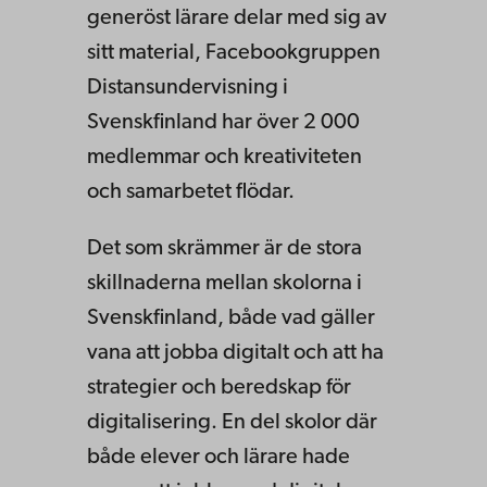
generöst lärare delar med sig av
sitt material, Facebookgruppen
Distansundervisning i
Svenskfinland har över 2 000
medlemmar och kreativiteten
och samarbetet flödar.
Det som skrämmer är de stora
skillnaderna mellan skolorna i
Svenskfinland, både vad gäller
vana att jobba digitalt och att ha
strategier och beredskap för
digitalisering. En del skolor där
både elever och lärare hade