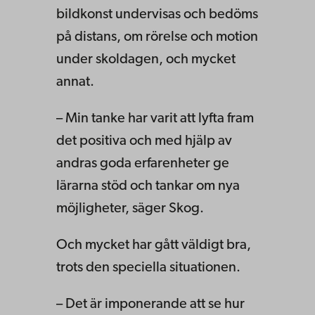
bildkonst undervisas och bedöms
på distans, om rörelse och motion
under skoldagen, och mycket
annat.
– Min tanke har varit att lyfta fram
det positiva och med hjälp av
andras goda erfarenheter ge
lärarna stöd och tankar om nya
möjligheter, säger Skog.
Och mycket har gått väldigt bra,
trots den speciella situationen.
– Det är imponerande att se hur