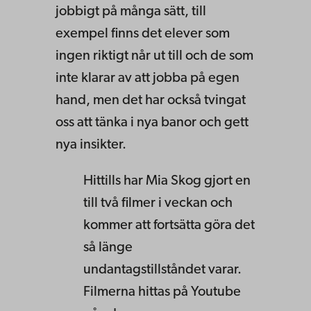
jobbigt på många sätt, till
exempel finns det elever som
ingen riktigt når ut till och de som
inte klarar av att jobba på egen
hand, men det har också tvingat
oss att tänka i nya banor och gett
nya insikter.
Hittills har Mia Skog gjort en
till två filmer i veckan och
kommer att fortsätta göra det
så länge
undantagstillståndet varar.
Filmerna hittas på Youtube