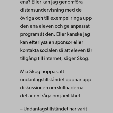
ena? Eller kan jag genomföra
distansundervisning med de
övriga och till exempel ringa upp
den ena eleven och ge anpassat
program åt den. Eller kanske jag
kan efterlysa en sponsor eller
kontakta socialen så att eleven får
tillgång till internet, säger Skog.
Mia Skog hoppas att
undantagstillståndet öppnar upp
diskussionen om skillnaderna –
det är en fråga om jämlikhet.
– Undantagstillståndet har varit