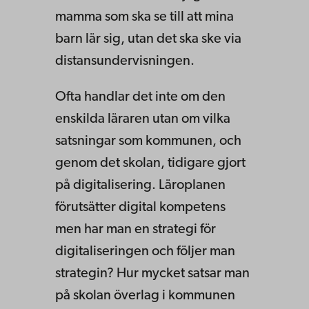
mamma som ska se till att mina
barn lär sig, utan det ska ske via
distansundervisningen.
Ofta handlar det inte om den
enskilda läraren utan om vilka
satsningar som kommunen, och
genom det skolan, tidigare gjort
på digitalisering. Läroplanen
förutsätter digital kompetens
men har man en strategi för
digitaliseringen och följer man
strategin? Hur mycket satsar man
på skolan överlag i kommunen