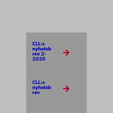
CLL:s
nyhetsb
rev 2-
2020
CLL:s
nyhetsb
rev