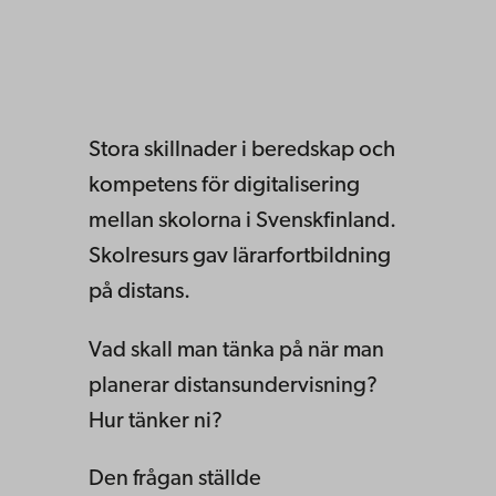
Stora skillnader i beredskap och
kompetens för digitalisering
mellan skolorna i Svenskfinland.
Skolresurs gav lärarfortbildning
på distans.
Vad skall man tänka på när man
planerar distansundervisning?
Hur tänker ni?
Den frågan ställde