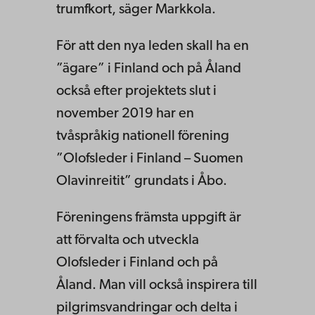
trumfkort, säger Markkola.
För att den nya leden skall ha en
”ägare” i Finland och på Åland
också efter projektets slut i
november 2019 har en
tvåspråkig nationell förening
”Olofsleder i Finland – Suomen
Olavinreitit” grundats i Åbo.
Föreningens främsta uppgift är
att förvalta och utveckla
Olofsleder i Finland och på
Åland. Man vill också inspirera till
pilgrimsvandringar och delta i