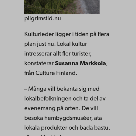
pilgrimstid.nu
Kulturleder ligger i tiden på flera
plan just nu. Lokal kultur
intresserar allt fler turister,
konstaterar
Susanna Markkola
,
från Culture Finland.
– Många vill bekanta sig med
lokalbefolkningen och ta del av
evenemang på orten. De vill
besöka hembygdsmuséer, äta
lokala produkter och bada bastu,