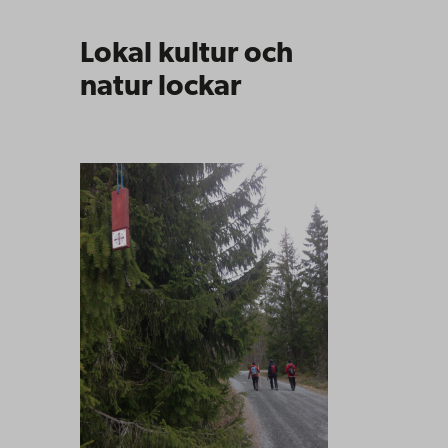
Lokal kultur och
natur lockar