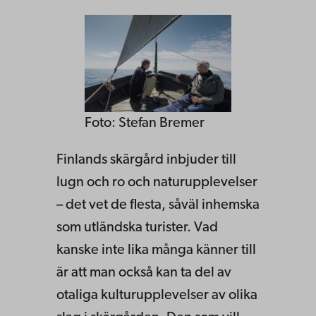
Foto: Stefan Bremer
Finlands skärgård inbjuder till
lugn och ro och naturupplevelser
– det vet de flesta, såväl inhemska
som utländska turister. Vad
kanske inte lika många känner till
är att man också kan ta del av
otaliga kulturupplevelser av olika