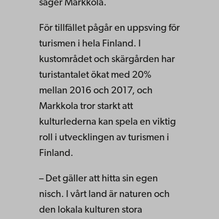
säger Markkola.
För tillfället pågår en uppsving för
turismen i hela Finland. I
kustområdet och skärgården har
turistantalet ökat med 20%
mellan 2016 och 2017, och
Markkola tror starkt att
kulturlederna kan spela en viktig
roll i utvecklingen av turismen i
Finland.
– Det gäller att hitta sin egen
nisch. I vårt land är naturen och
den lokala kulturen stora