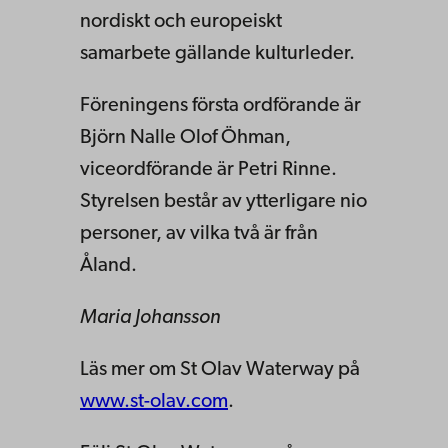
nordiskt och europeiskt
samarbete gällande kulturleder.
Föreningens första ordförande är
Björn Nalle Olof Öhman,
viceordförande är Petri Rinne.
Styrelsen består av ytterligare nio
personer, av vilka två är från
Åland.
Maria Johansson
Läs mer om St Olav Waterway på
www.st-olav.com
.