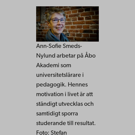
Ann-Sofie Smeds-
Nylund arbetar på Åbo
Akademi som
universitetslärare i
pedagogik. Hennes
motivation i livet är att
ständigt utvecklas och
samtidigt sporra
studerande till resultat.
Foto: Stefan