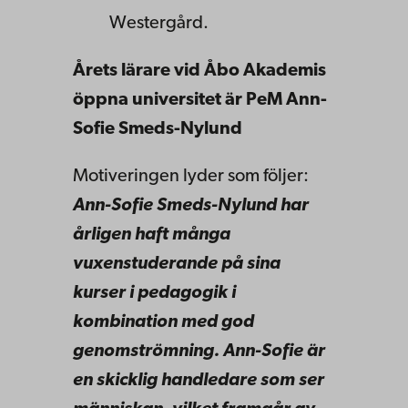
Westergård.
Årets lärare vid Åbo Akademis
öppna universitet är
PeM Ann-
Sofie Smeds-Nylund
Motiveringen lyder som följer:
Ann-Sofie Smeds-Nylund har
årligen haft många
vuxenstuderande på sina
kurser i pedagogik i
kombination med god
genomströmning. Ann-Sofie är
en skicklig handledare som ser