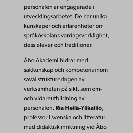
personalen är engagerade i
utvecklingsarbetet. De har unika
kunskaper och erfarenheter om
språköskolans vardagsverklighet,
dess elever och traditioner.
Åbo Akademi bidrar med
sakkunskap och kompetens inom
såväl struktureringen av
verksamheten på sikt, som om-
och vidareutbildning av
personalen.
Ria Heilä-Ylikallio
,
professor i svenska och litteratur
med didaktisk inriktning vid Åbo