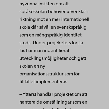
nyvunna insikten om att
språköskolan behöver utvecklas i
riktning mot en mer internationell
skola där såväl en svenskspråkig
som en mångspråkig identitet
stöds. Under projeketets första
fas har man indentifierat
utvecklingsmöjligheter och gett
skolan en ny
organisationsstruktur som för
tillfället implementeras.
– Ytterst handlar projektet om att
hantera de omställningar som en