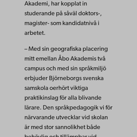
Akademi, har kopplat in
studerande på såväl doktors-,
magister- som kandidatnivå i
arbetet.
– Med sin geografiska placering
mitt emellan Åbo Akademis två
campus och med sin språkmiljö
erbjuder Björneborgs svenska
samskola oerhört viktiga
praktikinslag för alla blivande
lärare. Den språkpedagogik vi för
närvarande utvecklar vid skolan
är med stor sannolikhet både