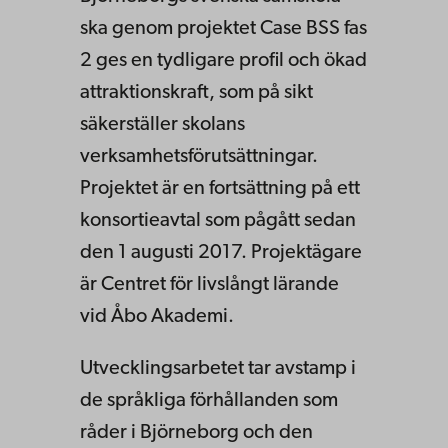
ska genom projektet Case BSS fas
2 ges en tydligare profil och ökad
attraktionskraft, som på sikt
säkerställer skolans
verksamhetsförutsättningar.
Projektet är en fortsättning på ett
konsortieavtal som pågått sedan
den 1 augusti 2017. Projektägare
är Centret för livslångt lärande
vid Åbo Akademi.
Utvecklingsarbetet tar avstamp i
de språkliga förhållanden som
råder i Björneborg och den