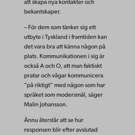
att skapa nya kontakter och
bekantskaper.
– För dem som tänker sig ett
utbyte i Tyskland i framtiden kan
det vara bra att känna någon på
plats. Kommunikationen i sig är
också A och O, att man faktiskt
pratar och vågar kommunicera
”på riktigt” med någon som har
språket som modersmål, säger
Malin Johansson.
Ännu återstår att se hur
responsen blir efter avslutad