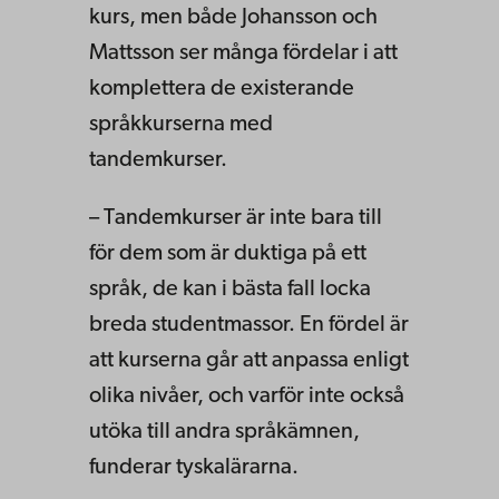
kurs, men både Johansson och
Mattsson ser många fördelar i att
komplettera de existerande
språkkurserna med
tandemkurser.
– Tandemkurser är inte bara till
för dem som är duktiga på ett
språk, de kan i bästa fall locka
breda studentmassor. En fördel är
att kurserna går att anpassa enligt
olika nivåer, och varför inte också
utöka till andra språkämnen,
funderar tyskalärarna.