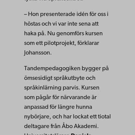
– Hon presenterade idén för oss i
höstas och vi var inte sena att
haka på. Nu genomförs kursen
som ett pilotprojekt, förklarar
Johansson.
Tandempedagogiken bygger på
ömsesidigt språkutbyte och
språkinlärning parvis. Kursen
som pågår för närvarande är
anpassad för längre hunna
nybörjare, och har lockat ett tiotal
deltagare från Åbo Akademi.