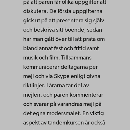
på att paren får olika uppgifter att
diskutera. De första uppgifterna
gick ut på att presentera sig själv
och beskriva sitt boende, sedan
har man gått över till att prata om
bland annat fest och fritid samt
musik och film. Tillsammans
kommunicerar deltagarna per
mejl och via Skype enligt givna
riktlinjer. Lärarna tar del av
mejlen, och paren kommenterar
och svarar på varandras mejl på
det egna modersmålet. En viktig
aspekt av tandemkursen är också