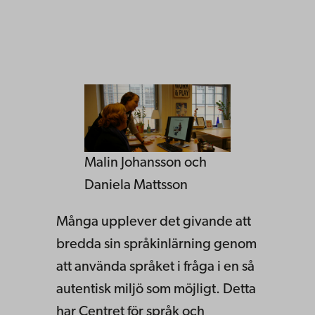
Malin Johansson och
Daniela Mattsson
Många upplever det givande att
bredda sin språkinlärning genom
att använda språket i fråga i en så
autentisk miljö som möjligt. Detta
har Centret för språk och