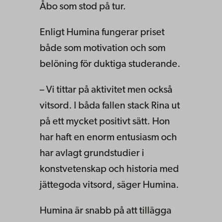
Åbo som stod på tur.
Enligt Humina fungerar priset
både som motivation och som
belöning för duktiga studerande.
– Vi tittar på aktivitet men också
vitsord. I båda fallen stack Rina ut
på ett mycket positivt sätt. Hon
har haft en enorm entusiasm och
har avlagt grundstudier i
konstvetenskap och historia med
jättegoda vitsord, säger Humina.
Humina är snabb på att tillägga