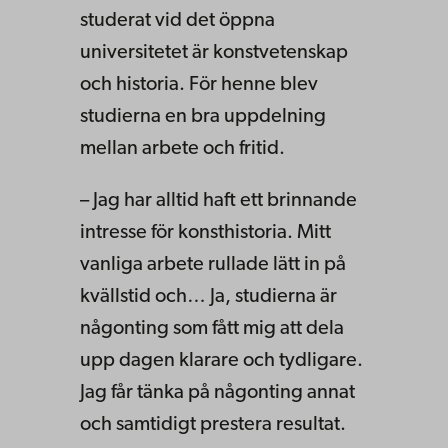
studerat vid det öppna
universitetet är konstvetenskap
och historia. För henne blev
studierna en bra uppdelning
mellan arbete och fritid.
– Jag har alltid haft ett brinnande
intresse för konsthistoria. Mitt
vanliga arbete rullade lätt in på
kvällstid och… Ja, studierna är
någonting som fått mig att dela
upp dagen klarare och tydligare.
Jag får tänka på någonting annat
och samtidigt prestera resultat.