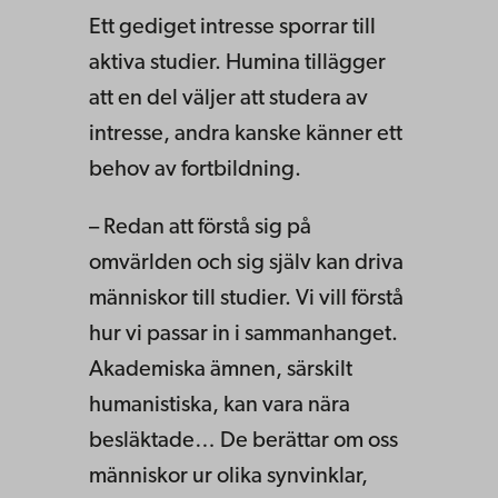
Ett gediget intresse sporrar till
aktiva studier. Humina tillägger
att en del väljer att studera av
intresse, andra kanske känner ett
behov av fortbildning.
– Redan att förstå sig på
omvärlden och sig själv kan driva
människor till studier. Vi vill förstå
hur vi passar in i sammanhanget.
Akademiska ämnen, särskilt
humanistiska, kan vara nära
besläktade… De berättar om oss
människor ur olika synvinklar,