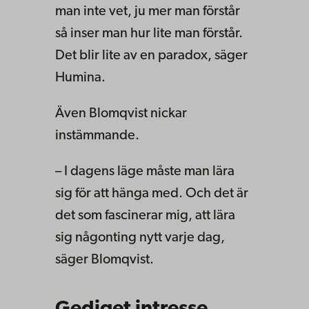
man inte vet, ju mer man förstår
så inser man hur lite man förstår.
Det blir lite av en paradox, säger
Humina.
Även Blomqvist nickar
instämmande.
– I dagens läge måste man lära
sig för att hänga med. Och det är
det som fascinerar mig, att lära
sig någonting nytt varje dag,
säger Blomqvist.