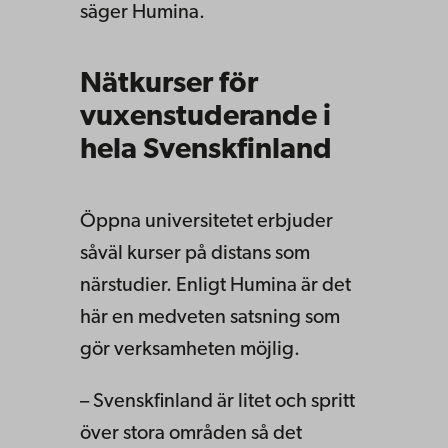
säger Humina.
Nätkurser för
vuxenstuderande i
hela Svenskfinland
Öppna universitetet erbjuder
såväl kurser på distans som
närstudier. Enligt Humina är det
här en medveten satsning som
gör verksamheten möjlig.
– Svenskfinland är litet och spritt
över stora områden så det