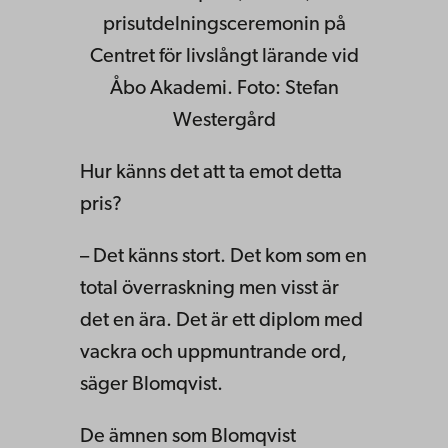
prisutdelningsceremonin på
Centret för livslångt lärande vid
Åbo Akademi. Foto: Stefan
Westergård
Hur känns det att ta emot detta
pris?
– Det känns stort. Det kom som en
total överraskning men visst är
det en ära. Det är ett diplom med
vackra och uppmuntrande ord,
säger Blomqvist.
De ämnen som Blomqvist