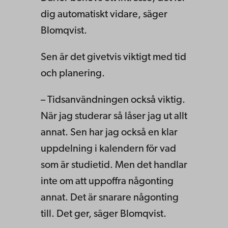
dig automatiskt vidare, säger
Blomqvist.
Sen är det givetvis viktigt med tid
och planering.
– Tidsanvändningen också viktig.
När jag studerar så låser jag ut allt
annat. Sen har jag också en klar
uppdelning i kalendern för vad
som är studietid. Men det handlar
inte om att uppoffra någonting
annat. Det är snarare någonting
till. Det ger, säger Blomqvist.