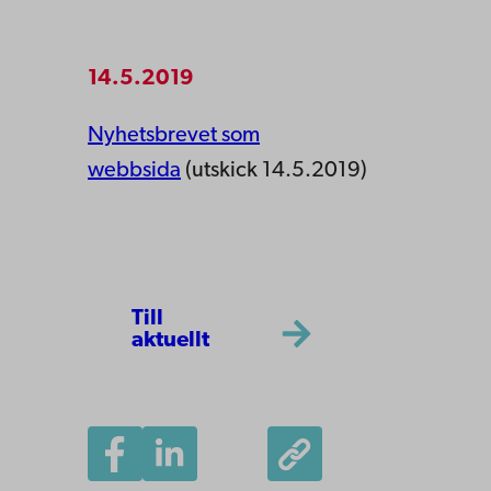
14.5.2019
Nyhetsbrevet som
webbsida
(utskick 14.5.2019)
Till
aktuellt