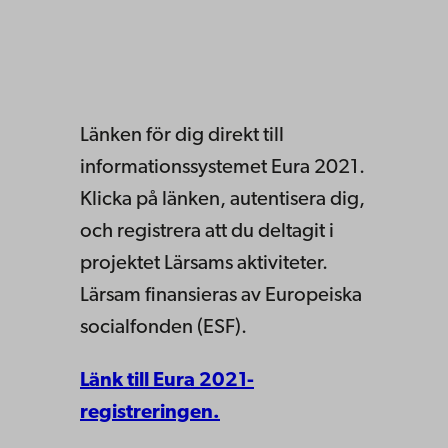
Länken för dig direkt till
informationssystemet Eura 2021.
Klicka på länken, autentisera dig,
och registrera att du deltagit i
projektet Lärsams aktiviteter.
Lärsam finansieras av Europeiska
socialfonden (ESF).
Länk till Eura 2021-
registreringen.