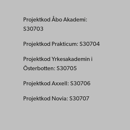
Projektkod Åbo Akademi:
S30703
Projektkod Prakticum: S30704
Projektkod Yrkesakademin i
Österbotten: S30705
Projektkod Axxell: S30706
Projektkod Novia: S30707