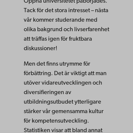
Öppna universitetet påbörjades.
Tack för det stora intresset – nästa
vår kommer studerande med
olika bakgrund och livserfarenhet
att träffas igen för fruktbara
diskussioner!
Men det finns utrymme för
förbättring. Det är viktigt att man
utöver vidareutvecklingen och
diversifieringen av
utbildningsutbudet ytterligare
stärker vår gemensamma kultur
för kompetensutveckling.
Statistiken visar att bland annat