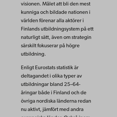
visionen. Målet att bli den mest
kunniga och bildade nationen i
världen förenar alla aktörer i
Finlands utbildningsystem på ett
naturligt sätt, även om strategin
särskilt fokuserar på högre
utbildning.
Enligt Eurostats statistik är
deltagandet i olika typer av
utbildningar bland 25–64-
åringar både i Finland och de
övriga nordiska länderna redan
nu aktivt, jämfört med andra