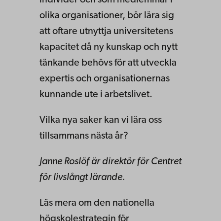
olika organisationer, bör lära sig
att oftare utnyttja universitetens
kapacitet då ny kunskap och nytt
tänkande behövs för att utveckla
expertis och organisationernas
kunnande ute i arbetslivet.
Vilka nya saker kan vi lära oss
tillsammans nästa år?
Janne Roslöf är direktör för Centret
för livslångt lärande.
Läs mera om den nationella
högskolestrategin för