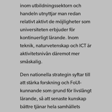
inom utbildningssektorn och
handeln utnyttjar man redan
relativt aktivt de möjligheter som
universiteten erbjuder för
kontinuerligt lärande. Inom
teknik, naturvetenskap och ICT är
aktivitetsnivån däremot mer
småskalig.
Den nationella strategin syftar till
att stärka forskning och FoUI-
kunnande som grund för livslångt
lärande, så att senaste kunskap
bättre tjänar hela samhällets