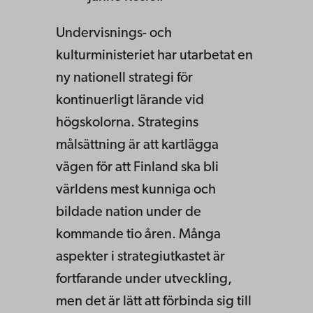
Undervisnings- och
kulturministeriet har utarbetat en
ny nationell strategi för
kontinuerligt lärande vid
högskolorna. Strategins
målsättning är att kartlägga
vägen för att Finland ska bli
världens mest kunniga och
bildade nation under de
kommande tio åren. Många
aspekter i strategiutkastet är
fortfarande under utveckling,
men det är lätt att förbinda sig till