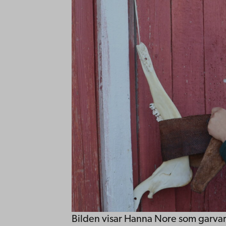
Bilden visar Hanna Nore som garvar 