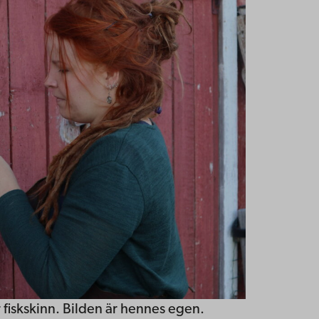
fiskskinn. Bilden är hennes egen.