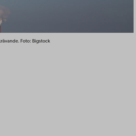
ikrävande. Foto: Bigstock