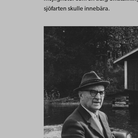
sjöfarten skulle innebära.