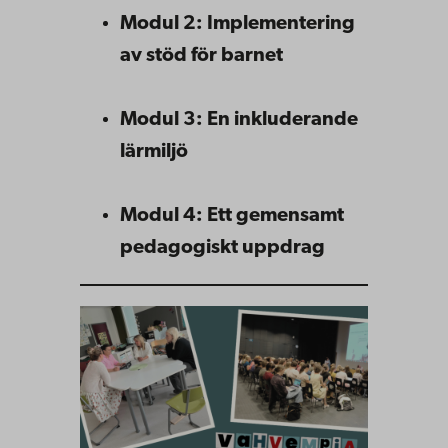
Modul 2: Implementering
av stöd för barnet
Modul 3: En inkluderande
lärmiljö
Modul 4: Ett gemensamt
pedagogiskt uppdrag