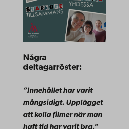
Några
deltagarröster:
”Innehållet har varit
mångsidigt. Upplägget
att kolla filmer när man
haft tid har varit bra.”