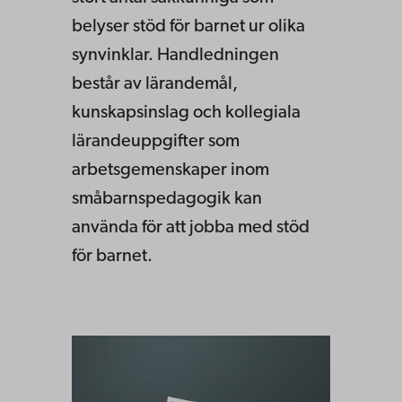
belyser stöd för barnet ur olika
synvinklar. Handledningen
består av lärandemål,
kunskapsinslag och kollegiala
lärandeuppgifter som
arbetsgemenskaper inom
småbarnspedagogik kan
använda för att jobba med stöd
för barnet.