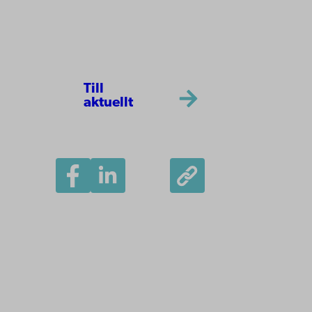
Till
aktuellt