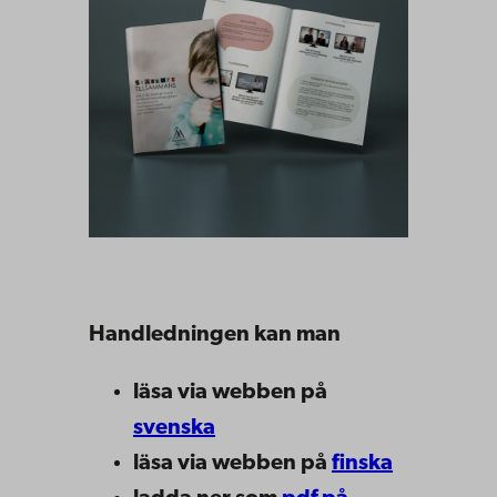
Handledningen kan man
läsa via webben på
svenska
läsa via webben på
finska