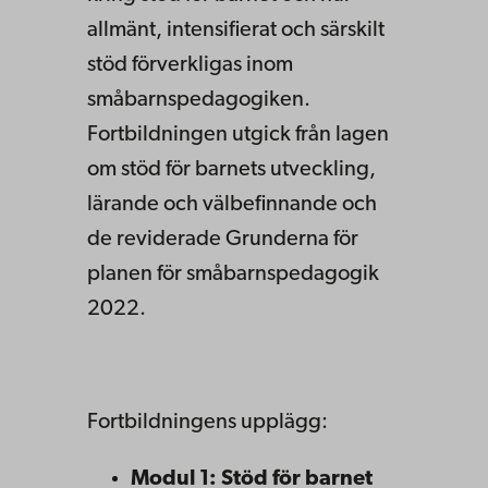
allmänt, intensifierat och särskilt
stöd förverkligas inom
småbarnspedagogiken.
Fortbildningen utgick från lagen
om stöd för barnets utveckling,
lärande och välbefinnande och
de reviderade Grunderna för
planen för småbarnspedagogik
2022.
Fortbildningens upplägg:
Modul 1: Stöd för barnet