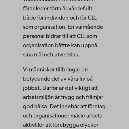
föranleder tårta är värdefullt,
både för individen och för CLL
som organisation. En välmående
personal bidrar till att CLL som
organisation bättre kan uppnå
sina mål och utvecklas.
Vi människor tillbringar en
betydande del av våra liv på
jobbet. Därför är det viktigt att
arbetsmiljön är trygg och främjar
god hälsa. Det innebär att företag
och organisationer måste arbeta
aktivt för att förebygga olyckor