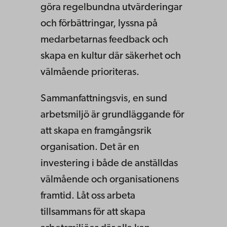
göra regelbundna utvärderingar
och förbättringar, lyssna på
medarbetarnas feedback och
skapa en kultur där säkerhet och
välmående prioriteras.
Sammanfattningsvis, en sund
arbetsmiljö är grundläggande för
att skapa en framgångsrik
organisation. Det är en
investering i både de anställdas
välmående och organisationens
framtid. Låt oss arbeta
tillsammans för att skapa