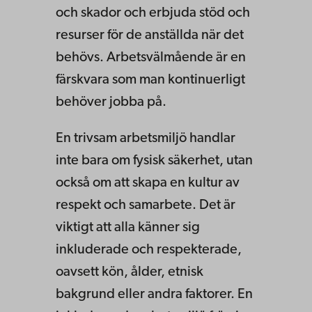
och skador och erbjuda stöd och
resurser för de anställda när det
behövs. Arbetsvälmående är en
färskvara som man kontinuerligt
behöver jobba på.
En trivsam arbetsmiljö handlar
inte bara om fysisk säkerhet, utan
också om att skapa en kultur av
respekt och samarbete. Det är
viktigt att alla känner sig
inkluderade och respekterade,
oavsett kön, ålder, etnisk
bakgrund eller andra faktorer. En