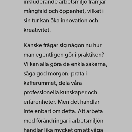
inkluderande arbetsmiljö främjar
mångfald och öppenhet, vilket i
sin tur kan öka innovation och
kreativitet.
Kanske frågar sig någon nu hur
man egentligen gör i praktiken?
Vi kan alla göra de enkla sakerna,
säga god morgon, prata i
kafferummet, dela våra
professionella kunskaper och
erfarenheter. Men det handlar
inte enbart om detta. Att arbeta
med förändringar i arbetsmiljön
handlar lika mycket om att våga