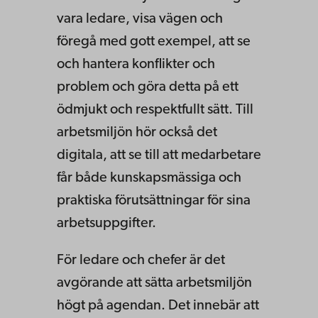
vara ledare, visa vägen och
föregå med gott exempel, att se
och hantera konflikter och
problem och göra detta på ett
ödmjukt och respektfullt sätt. Till
arbetsmiljön hör också det
digitala, att se till att medarbetare
får både kunskapsmässiga och
praktiska förutsättningar för sina
arbetsuppgifter.
För ledare och chefer är det
avgörande att sätta arbetsmiljön
högt på agendan. Det innebär att