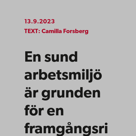
13.9.2023
TEXT: Camilla Forsberg
En sund
arbetsmiljö
är grunden
för en
framgångsri