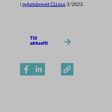
i
nyhetsbrevet CLLsius
3/2023.
Till
aktuellt