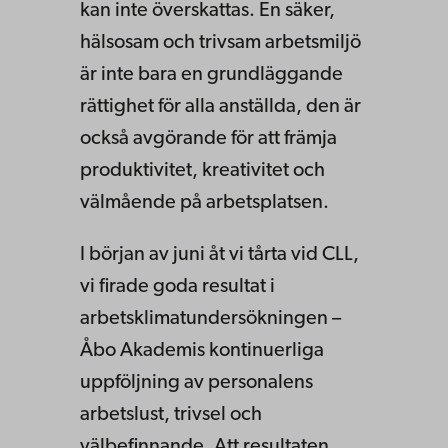
kan inte överskattas. En säker,
hälsosam och trivsam arbetsmiljö
är inte bara en grundläggande
rättighet för alla anställda, den är
också avgörande för att främja
produktivitet, kreativitet och
välmående på arbetsplatsen.
I början av juni åt vi tårta vid CLL,
vi firade goda resultat i
arbetsklimatundersökningen –
Åbo Akademis kontinuerliga
uppföljning av personalens
arbetslust, trivsel och
välbefinnande. Att resultaten