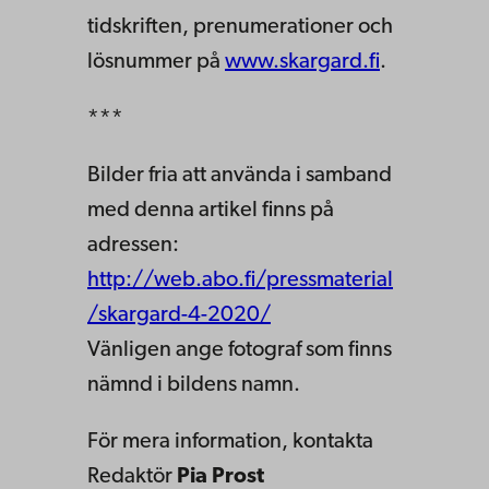
tidskriften, prenumerationer och
lösnummer på
www.skargard.fi
.
***
Bilder fria att använda i samband
med denna artikel finns på
adressen:
http://web.abo.fi/pressmaterial
/skargard-4-2020/
Vänligen ange fotograf som finns
nämnd i bildens namn.
För mera information, kontakta
Redaktör
Pia Prost