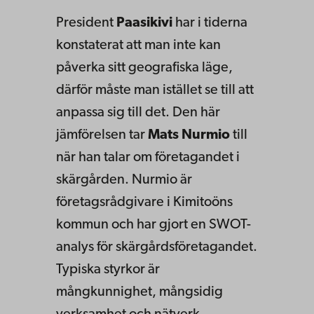
President
Paasikivi
har i tiderna
konstaterat att man inte kan
påverka sitt geografiska läge,
därför måste man istället se till att
anpassa sig till det. Den här
jämförelsen tar
Mats Nurmio
till
när han talar om företagandet i
skärgården. Nurmio är
företagsrådgivare i Kimitoöns
kommun och har gjort en SWOT-
analys för skärgårdsföretagandet.
Typiska styrkor är
mångkunnighet, mångsidig