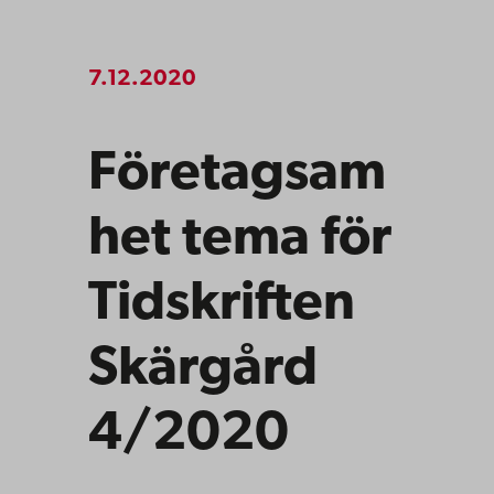
7.12.2020
Företagsam
het tema för
Tidskriften
Skärgård
4/2020