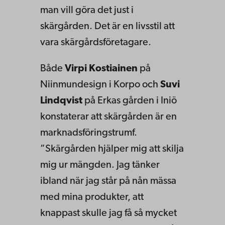
man vill göra det just i
skärgården. Det är en livsstil att
vara skärgårdsföretagare.
Både
Virpi Kostiainen
på
Niinmundesign i Korpo och
Suvi
Lindqvist
på Erkas gården i Iniö
konstaterar att skärgården är en
marknadsföringstrumf.
”Skärgården hjälper mig att skilja
mig ur mängden. Jag tänker
ibland när jag står på nån mässa
med mina produkter, att
knappast skulle jag få så mycket