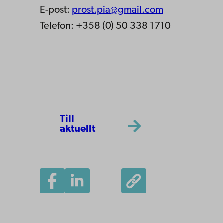
E-post:
prost.pia@gmail.com
Telefon: +358 (0) 50 338 1710
Till
aktuellt