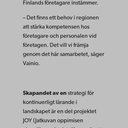
Finlands företagare instämmer.
– Det finns ett behov i regionen
att stärka kompetensen hos
företagare och personalen vid
företagen. Det vill vi främja
genom det här samarbetet, säger
Vainio.
Skapandet av en
strategi för
kontinuerligt lärande i
landskapet är en del projektet
JOY (Jatkuvan oppimisen