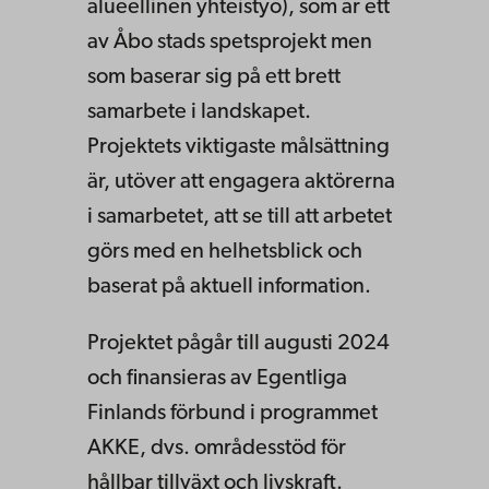
alueellinen yhteistyö), som är ett
av Åbo stads spetsprojekt men
som baserar sig på ett brett
samarbete i landskapet.
Projektets viktigaste målsättning
är, utöver att engagera aktörerna
i samarbetet, att se till att arbetet
görs med en helhetsblick och
baserat på aktuell information.
Projektet pågår till augusti 2024
och finansieras av Egentliga
Finlands förbund i programmet
AKKE, dvs. områdesstöd för
hållbar tillväxt och livskraft.