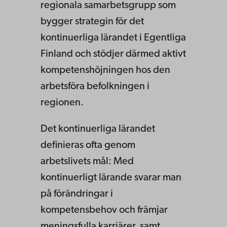
regionala samarbetsgrupp som
bygger strategin för det
kontinuerliga lärandet i Egentliga
Finland och stödjer därmed aktivt
kompetenshöjningen hos den
arbetsföra befolkningen i
regionen.
Det kontinuerliga lärandet
definieras ofta genom
arbetslivets mål: Med
kontinuerligt lärande svarar man
på förändringar i
kompetensbehov och främjar
meningsfulla karriärer, samt