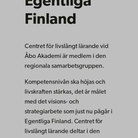
Egentliga
Finland
Centret för livslångt lärande vid
Åbo Akademi är medlem i den
regionala samarbetsgruppen.
Kompetensnivån ska höjas och
livskraften stärkas, det är målet
med det visions- och
strategiarbete som just nu pågår i
Egentliga Finland. Centret för
livslångt lärande deltar i den