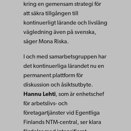
kring en gemensam strategi för
att säkra tillgången till
kontinuerligt lärande och livslång
vägledning även på svenska,
säger Mona Riska.
I och med samarbetsgruppen har
det kontinuerliga lärandet nu en
permanent plattform för
diskussion och åsiktsutbyte.
Hannu Lehti
, som är enhetschef
för arbetslivs- och
företagartjänster vid Egentliga
Finlands NTM-central, ser klara