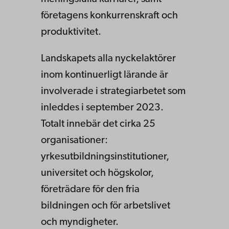
företagens konkurrenskraft och
produktivitet.
Landskapets alla nyckelaktörer
inom kontinuerligt lärande är
involverade i strategiarbetet som
inleddes i september 2023.
Totalt innebär det cirka 25
organisationer:
yrkesutbildningsinstitutioner,
universitet och högskolor,
företrädare för den fria
bildningen och för arbetslivet
och myndigheter.