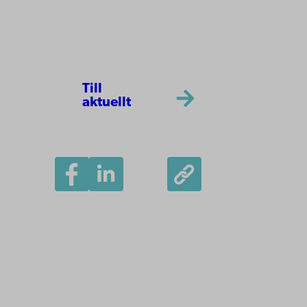
Till
aktuellt