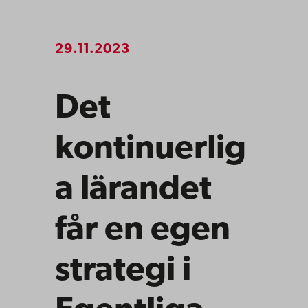
29.11.2023
Det
kontinuerlig
a lärandet
får en egen
strategi i