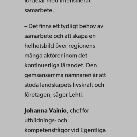
fördelar med intensifierat
samarbete.
– Det finns ett tydligt behov av
samarbete och att skapa en
helhetsbild över regionens
många aktörer inom det
kontinuerliga lärandet. Den
gemsansamma nämnaren är att
stöda landskapets livskraft och
företagen, säger Lehti.
Johanna Vainio
, chef för
utbildnings- och
kompetensfrågor vid Egentliga