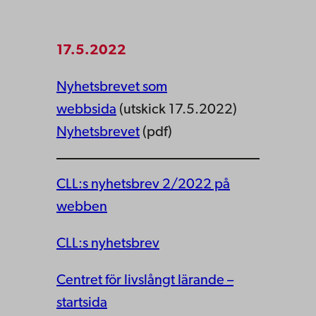
17.5.2022
Nyhetsbrevet som
webbsida
(utskick 17.5.2022)
Nyhetsbrevet
(pdf)
CLL:s nyhetsbrev 2/2022 på
webben
CLL:s nyhetsbrev
Centret för livslångt lärande –
startsida