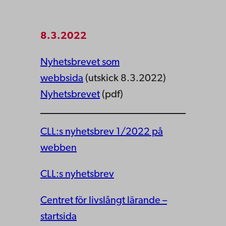
8.3.2022
Nyhetsbrevet som
webbsida
(utskick 8.3.2022)
Nyhetsbrevet
(pdf)
CLL:s nyhetsbrev 1/2022 på
webben
CLL:s nyhetsbrev
Centret för livslångt lärande –
startsida