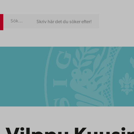
Skriv här det du söker efter!