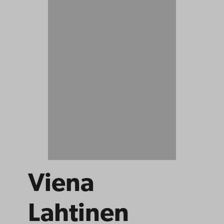
Viena
Lahtinen