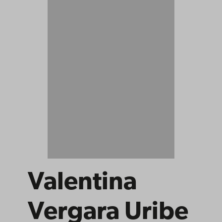
Valentina
Vergara Uribe